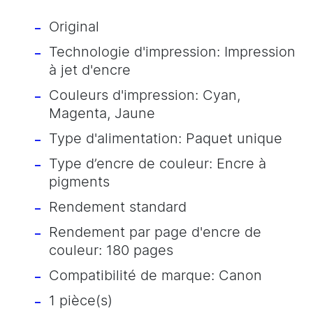
Original
Technologie d'impression: Impression
à jet d'encre
Couleurs d'impression: Cyan,
Magenta, Jaune
Type d'alimentation: Paquet unique
Type d’encre de couleur: Encre à
pigments
Rendement standard
Rendement par page d'encre de
couleur: 180 pages
Compatibilité de marque: Canon
1 pièce(s)