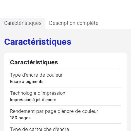
Caractéristiques
Description complète
Caractéristiques
Caractéristiques
Type d’encre de couleur
Encre à pigments
Technologie d'impression
Impression à jet d'encre
Rendement par page d'encre de couleur
180 pages
Type de cartouche d'encre