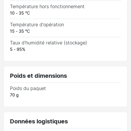
Température hors fonctionnement
10 - 35 °C
Température d'opération
15 - 35 °C
Taux d'humidité relative (stockage)
5 - 95%
Poids et dimensions
Poids du paquet
70 g
Données logistiques