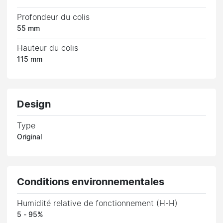
Profondeur du colis
55 mm
Hauteur du colis
115 mm
Design
Type
Original
Conditions environnementales
Humidité relative de fonctionnement (H-H)
5 - 95%