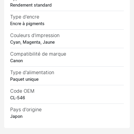
Rendement standard
Type d'encre
Encre à pigments
Couleurs d'impression
Cyan, Magenta, Jaune
Compatibilité de marque
Canon
Type d'alimentation
Paquet unique
Code OEM
CL-546
Pays d'origine
Japon