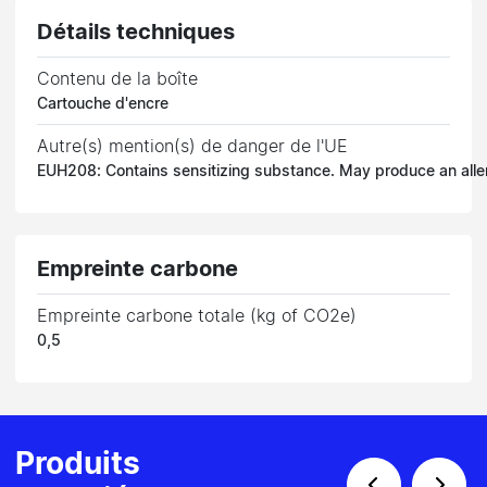
Détails techniques
Contenu de la boîte
Cartouche d'encre
Autre(s) mention(s) de danger de l'UE
EUH208: Contains sensitizing substance. May produce an aller
Empreinte carbone
Empreinte carbone totale (kg of CO2e)
0,5
Produits