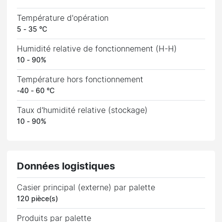
Température d'opération
5 - 35 °C
Humidité relative de fonctionnement (H-H)
10 - 90%
Température hors fonctionnement
-40 - 60 °C
Taux d'humidité relative (stockage)
10 - 90%
Données logistiques
Casier principal (externe) par palette
120 pièce(s)
Produits par palette