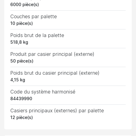
6000 pièce(s)
Couches par palette
10 pièce(s)
Poids brut de la palette
518,8 kg
Produit par casier principal (externe)
50 pièce(s)
Poids brut du casier principal (externe)
4,15 kg
Code du système harmonisé
84439990
Casiers principaux (externes) par palette
12 pièce(s)