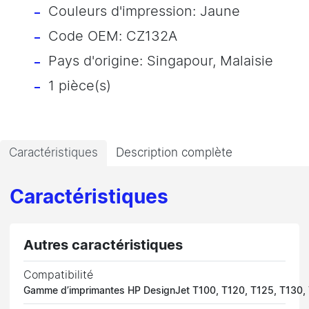
Couleurs d'impression: Jaune
Code OEM: CZ132A
Pays d'origine: Singapour, Malaisie
1 pièce(s)
Caractéristiques
Description complète
Caractéristiques
Autres caractéristiques
Compatibilité
Gamme d’imprimantes HP DesignJet T100, T120, T125, T130,