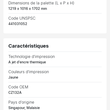
Dimensions de la palette (L x P x H)
1219 x 1016 x 1702 mm
Code UNSPSC
441031052
Caractéristiques
Technologie d'impression
A jet d'encre thermique
Couleurs d'impression
Jaune
Code OEM
CZ132A
Pays d'origine
Singapour, Malaisie