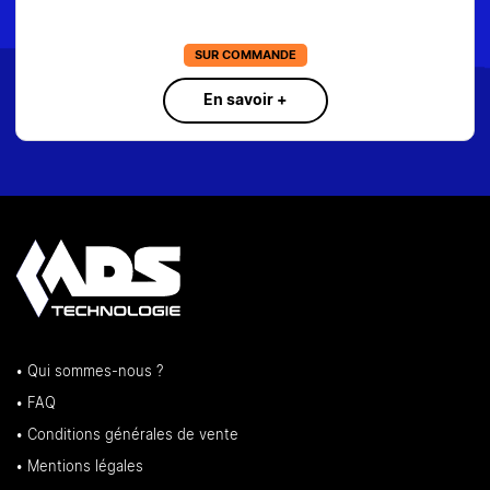
18,50€
EN STOCK
En savoir +
• Qui sommes-nous ?
• FAQ
• Conditions générales de vente
• Mentions légales