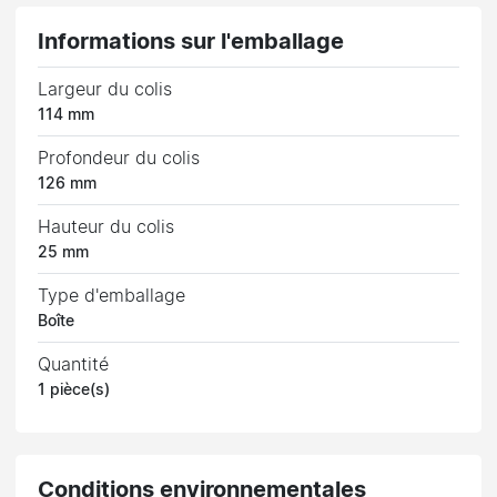
Informations sur l'emballage
Largeur du colis
114 mm
Profondeur du colis
126 mm
Hauteur du colis
25 mm
Type d'emballage
Boîte
Quantité
1 pièce(s)
Conditions environnementales