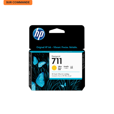
SUR COMMANDE