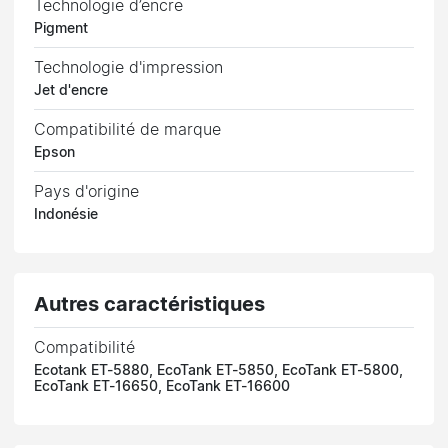
Technologie d’encre
Pigment
Technologie d'impression
Jet d'encre
Compatibilité de marque
Epson
Pays d'origine
Indonésie
Autres caractéristiques
Compatibilité
Ecotank ET-5880, EcoTank ET-5850, EcoTank ET-5800,
EcoTank ET-16650, EcoTank ET-16600