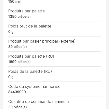
150 mm
Produits par palette
1350 pièce(s)
Poids brut de la palette
0 g
Produit par casier principal (externe)
30 pièce(s)
Produits par palette (RU)
1890 pièce(s)
Poids de la palette (RU)
0 g
Code du système harmonisé
84439990
Quantité de commande minimum
30 pièce(s)