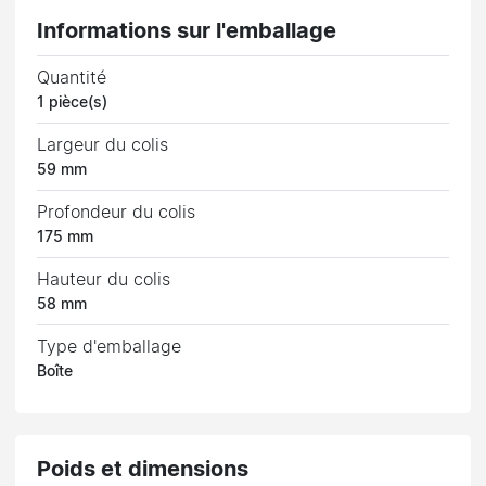
Informations sur l'emballage
Quantité
1 pièce(s)
Largeur du colis
59 mm
Profondeur du colis
175 mm
Hauteur du colis
58 mm
Type d'emballage
Boîte
Poids et dimensions