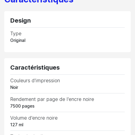
Caractéristiques
Design
Type
Original
Caractéristiques
Couleurs d'impression
Noir
Rendement par page de l'encre noire
7500 pages
Volume d'encre noire
127 ml