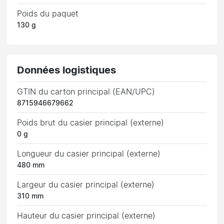
Poids du paquet
130 g
Données logistiques
GTIN du carton principal (EAN/UPC)
8715946679662
Poids brut du casier principal (externe)
0 g
Longueur du casier principal (externe)
480 mm
Largeur du casier principal (externe)
310 mm
Hauteur du casier principal (externe)