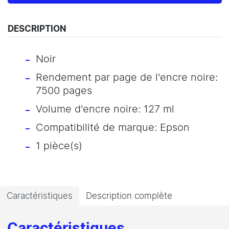
DESCRIPTION
Noir
Rendement par page de l'encre noire:
7500 pages
Volume d'encre noire: 127 ml
Compatibilité de marque: Epson
1 pièce(s)
Caractéristiques
Description complète