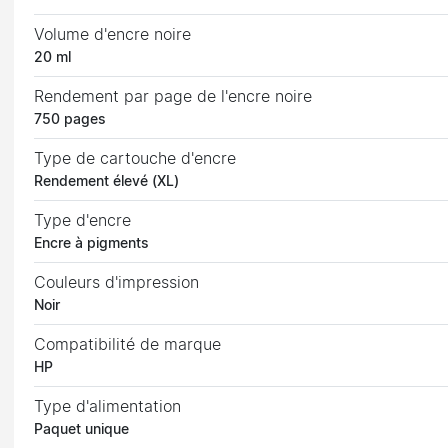
Volume d'encre noire
20 ml
Rendement par page de l'encre noire
750 pages
Type de cartouche d'encre
Rendement élevé (XL)
Type d'encre
Encre à pigments
Couleurs d'impression
Noir
Compatibilité de marque
HP
Type d'alimentation
Paquet unique