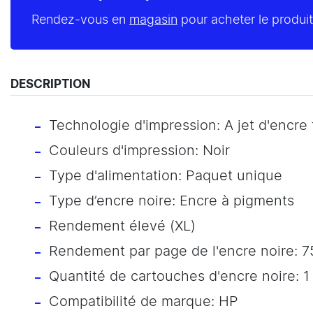
Rendez-vous en
magasin
pour acheter le produit
DESCRIPTION
Technologie d'impression: A jet d'encre
Couleurs d'impression: Noir
Type d'alimentation: Paquet unique
Type d’encre noire: Encre à pigments
Rendement élevé (XL)
Rendement par page de l'encre noire: 
Quantité de cartouches d'encre noire: 1
Compatibilité de marque: HP