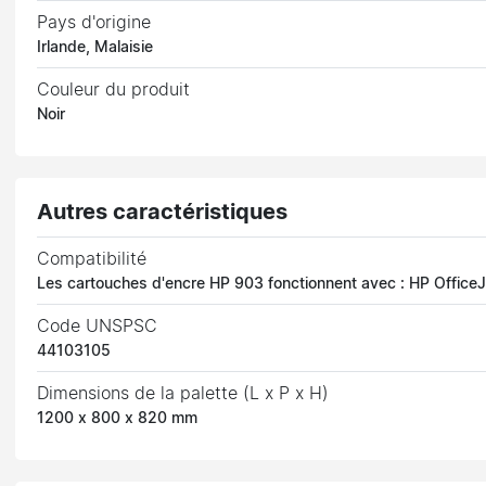
Pays d'origine
Irlande, Malaisie
Couleur du produit
Noir
Autres caractéristiques
Compatibilité
Les cartouches d'encre HP 903 fonctionnent avec : HP Office
Code UNSPSC
44103105
Dimensions de la palette (L x P x H)
1200 x 800 x 820 mm