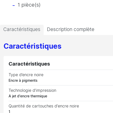
1 pièce(s)
Caractéristiques
Description complète
Caractéristiques
Caractéristiques
Type d’encre noire
Encre à pigments
Technologie d'impression
A jet d'encre thermique
Quantité de cartouches d'encre noire
1