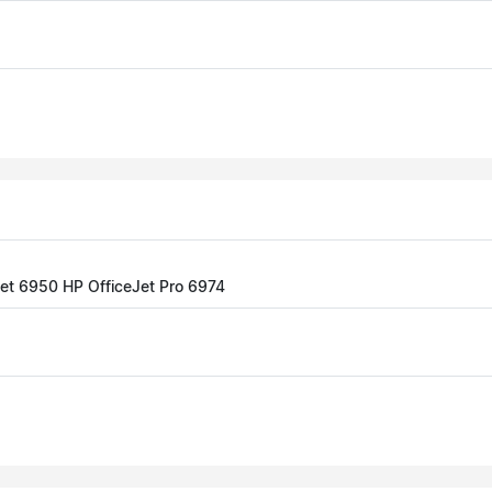
Jet 6950 HP OfficeJet Pro 6974