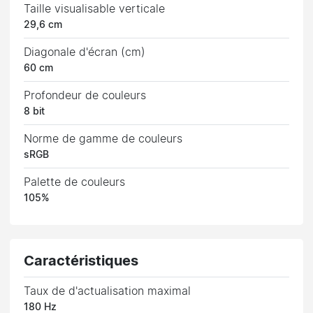
Taille visualisable verticale
29,6 cm
Diagonale d'écran (cm)
60 cm
Profondeur de couleurs
8 bit
Norme de gamme de couleurs
sRGB
Palette de couleurs
105%
Caractéristiques
Taux de d'actualisation maximal
180 Hz