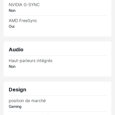
NVIDIA G-SYNC
Non
AMD FreeSync
Oui
Audio
Haut-parleurs intégrés
Non
Design
position de marché
Gaming