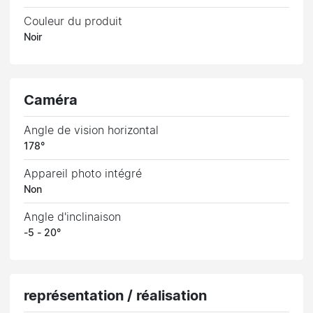
Couleur du produit
Noir
Caméra
Angle de vision horizontal
178°
Appareil photo intégré
Non
Angle d'inclinaison
-5 - 20°
représentation / réalisation