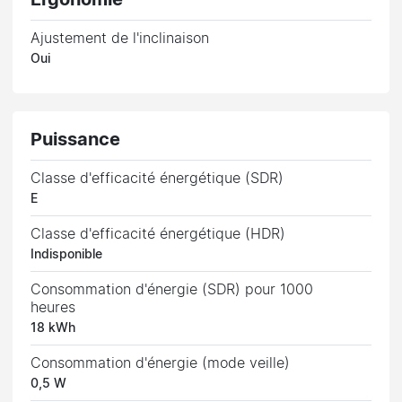
Ergonomie
Ajustement de l'inclinaison
Oui
Puissance
Classe d'efficacité énergétique (SDR)
E
Classe d'efficacité énergétique (HDR)
Indisponible
Consommation d'énergie (SDR) pour 1000
heures
18 kWh
Consommation d'énergie (mode veille)
0,5 W