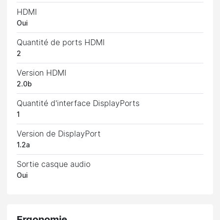
HDMI
Oui
Quantité de ports HDMI
2
Version HDMI
2.0b
Quantité d'interface DisplayPorts
1
Version de DisplayPort
1.2a
Sortie casque audio
Oui