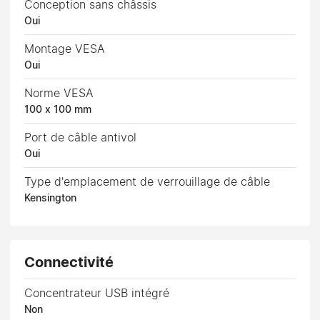
Conception sans châssis
Oui
Montage VESA
Oui
Norme VESA
100 x 100 mm
Port de câble antivol
Oui
Type d'emplacement de verrouillage de câble
Kensington
Connectivité
Concentrateur USB intégré
Non