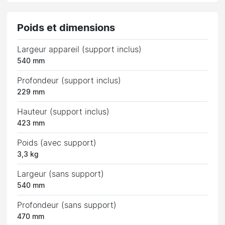
Poids et dimensions
Largeur appareil (support inclus)
540 mm
Profondeur (support inclus)
229 mm
Hauteur (support inclus)
423 mm
Poids (avec support)
3,3 kg
Largeur (sans support)
540 mm
Profondeur (sans support)
470 mm