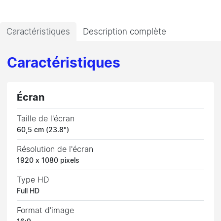
Caractéristiques
Description complète
Caractéristiques
Écran
Taille de l'écran
60,5 cm (23.8")
Résolution de l'écran
1920 x 1080 pixels
Type HD
Full HD
Format d'image