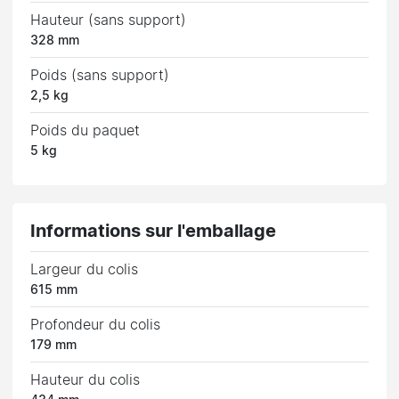
Hauteur (sans support)
328 mm
Poids (sans support)
2,5 kg
Poids du paquet
5 kg
Informations sur l'emballage
Largeur du colis
615 mm
Profondeur du colis
179 mm
Hauteur du colis