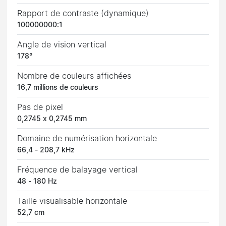
Rapport de contraste (dynamique)
100000000:1
Angle de vision vertical
178°
Nombre de couleurs affichées
16,7 millions de couleurs
Pas de pixel
0,2745 x 0,2745 mm
Domaine de numérisation horizontale
66,4 - 208,7 kHz
Fréquence de balayage vertical
48 - 180 Hz
Taille visualisable horizontale
52,7 cm