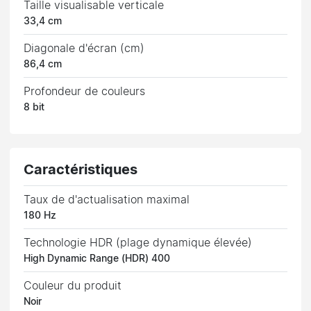
Taille visualisable verticale
33,4 cm
Diagonale d'écran (cm)
86,4 cm
Profondeur de couleurs
8 bit
Caractéristiques
Taux de d'actualisation maximal
180 Hz
Technologie HDR (plage dynamique élevée)
High Dynamic Range (HDR) 400
Couleur du produit
Noir