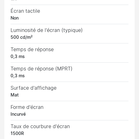
Écran tactile
Non
Luminosité de l'écran (typique)
500 cd/m²
Temps de réponse
0,3 ms
Temps de réponse (MPRT)
0,3 ms
Surface d'affichage
Mat
Forme d'écran
Incurvé
Taux de courbure d'écran
1500R