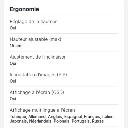
Ergonomie
Réglage de la hauteur
Oui
Hauteur ajustable (max)
15 cm
Ajustement de l'inclinaison
Oui
Incrustation d'images (PIP)
Oui
Affichage à l'écran (OSD)
Oui
Affichage multilingue à l'écran
Tchèque, Allemand, Anglais, Espagnol, Français, Italien,
Japonais, Néerlandais, Polonais, Portugais, Russe