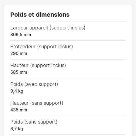
Poids et dimensions
Largeur appareil (support inclus)
809,5 mm
Profondeur (support inclus)
290 mm
Hauteur (support inclus)
585 mm
Poids (avec support)
9,4 kg
Hauteur (sans support)
435 mm
Poids (sans support)
6,7 kg