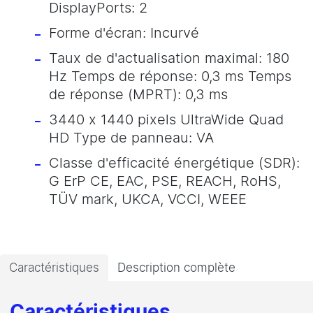
DisplayPorts: 2
Forme d'écran: Incurvé
Taux de d'actualisation maximal: 180
Hz Temps de réponse: 0,3 ms Temps
de réponse (MPRT): 0,3 ms
3440 x 1440 pixels UltraWide Quad
HD Type de panneau: VA
Classe d'efficacité énergétique (SDR):
G ErP CE, EAC, PSE, REACH, RoHS,
TÜV mark, UKCA, VCCI, WEEE
Caractéristiques
Description complète