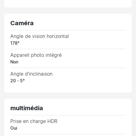
Caméra
Angle de vision horizontal
178°
Appareil photo intégré
Non
Angle d'inclinaison
20 - 5°
multimédia
Prise en charge HDR
Oui