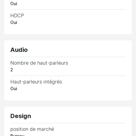
Oui
HDCP
Oui
Audio
Nombre de haut-parleurs
2
Haut-parleurs intégrés
Oui
Design
position de marché