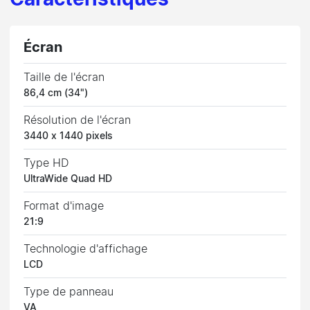
Caractéristiques
Écran
Taille de l'écran
86,4 cm (34")
Résolution de l'écran
3440 x 1440 pixels
Type HD
UltraWide Quad HD
Format d'image
21:9
Technologie d'affichage
LCD
Type de panneau
VA