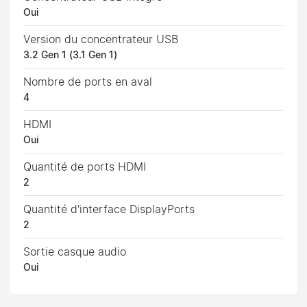
Oui
Version du concentrateur USB
3.2 Gen 1 (3.1 Gen 1)
Nombre de ports en aval
4
HDMI
Oui
Quantité de ports HDMI
2
Quantité d'interface DisplayPorts
2
Sortie casque audio
Oui