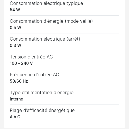
Consommation électrique typique
54 W
Consommation d'énergie (mode veille)
0,5 W
Consommation électrique (arrêt)
0,3 W
Tension d'entrée AC
100 - 240 V
Fréquence d'entrée AC
50/60 Hz
Type d'alimentation d'énergie
Interne
Plage d’efficacité énergétique
A à G