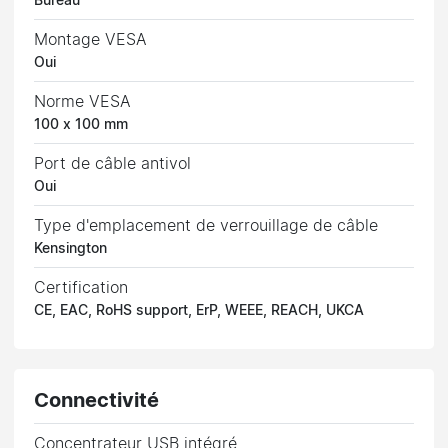
Bureau
Montage VESA
Oui
Norme VESA
100 x 100 mm
Port de câble antivol
Oui
Type d'emplacement de verrouillage de câble
Kensington
Certification
CE, EAC, RoHS support, ErP, WEEE, REACH, UKCA
Connectivité
Concentrateur USB intégré