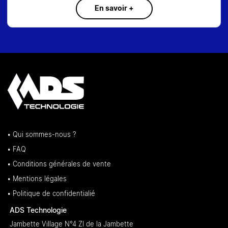
En savoir +
• Qui sommes-nous ?
• FAQ
• Conditions générales de vente
• Mentions légales
• Politique de confidentialié
ADS Technologie
Jambette Village N°4 ZI de la Jambette