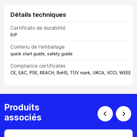
Détails techniques
Certificats de durabilité
ErP
Contenu de l'emballage
quick start guide, safety guide
Compliance certificates
CE, EAC, PSE, REACH, RoHS, TÜV mark, UKCA, VCCI, WEEE
Produits
associés