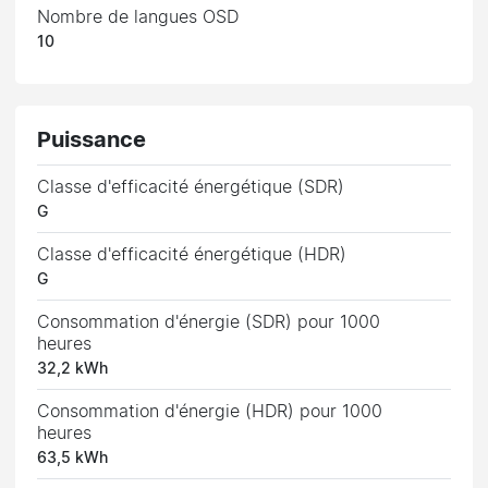
Nombre de langues OSD
10
Puissance
Classe d'efficacité énergétique (SDR)
G
Classe d'efficacité énergétique (HDR)
G
Consommation d'énergie (SDR) pour 1000
heures
32,2 kWh
Consommation d'énergie (HDR) pour 1000
heures
63,5 kWh