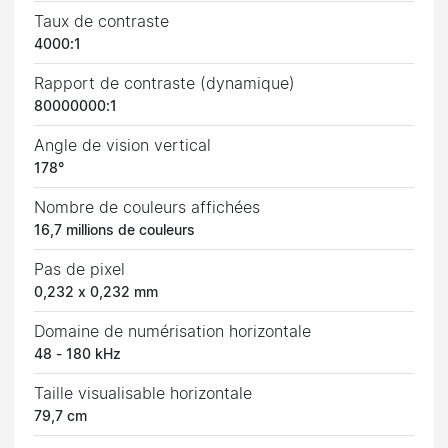
Taux de contraste
4000:1
Rapport de contraste (dynamique)
80000000:1
Angle de vision vertical
178°
Nombre de couleurs affichées
16,7 millions de couleurs
Pas de pixel
0,232 x 0,232 mm
Domaine de numérisation horizontale
48 - 180 kHz
Taille visualisable horizontale
79,7 cm