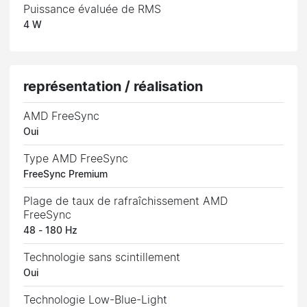
Puissance évaluée de RMS
4 W
représentation / réalisation
AMD FreeSync
Oui
Type AMD FreeSync
FreeSync Premium
Plage de taux de rafraîchissement AMD
FreeSync
48 - 180 Hz
Technologie sans scintillement
Oui
Technologie Low-Blue-Light