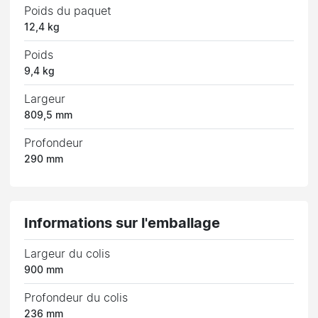
Poids du paquet
12,4 kg
Poids
9,4 kg
Largeur
809,5 mm
Profondeur
290 mm
Informations sur l'emballage
Largeur du colis
900 mm
Profondeur du colis
236 mm