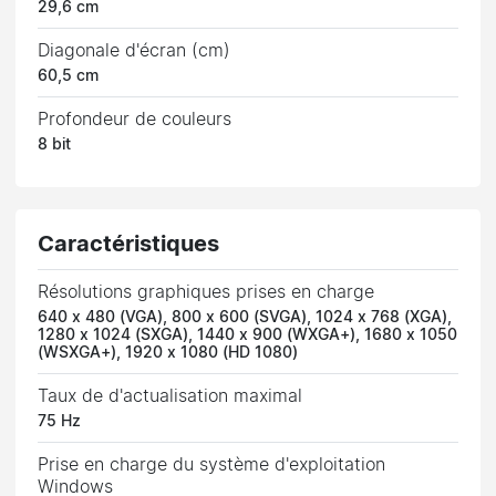
29,6 cm
Diagonale d'écran (cm)
60,5 cm
Profondeur de couleurs
8 bit
Caractéristiques
Résolutions graphiques prises en charge
640 x 480 (VGA), 800 x 600 (SVGA), 1024 x 768 (XGA),
1280 x 1024 (SXGA), 1440 x 900 (WXGA+), 1680 x 1050
(WSXGA+), 1920 x 1080 (HD 1080)
Taux de d'actualisation maximal
75 Hz
Prise en charge du système d'exploitation
Windows