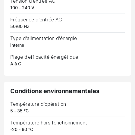
Tension d'entrée AC
100 - 240 V
Fréquence d'entrée AC
50/60 Hz
Type d'alimentation d'énergie
Interne
Plage d’efficacité énergétique
A à G
Conditions environnementales
Température d'opération
5 - 35 °C
Température hors fonctionnement
-20 - 60 °C