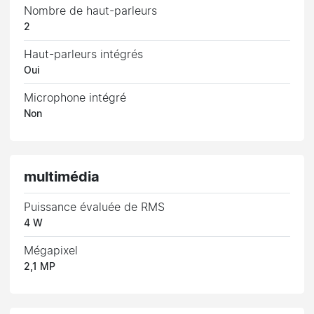
Nombre de haut-parleurs
2
Haut-parleurs intégrés
Oui
Microphone intégré
Non
multimédia
Puissance évaluée de RMS
4 W
Mégapixel
2,1 MP