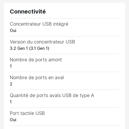
Connectivité
Concentrateur USB intégré
Oui
Version du concentrateur USB
3.2 Gen 1 (3.1 Gen 1)
Nombre de ports amont
1
Nombre de ports en aval
2
Quantité de ports avals USB de type A
1
Port tactile USB
Oui