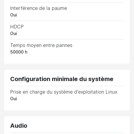
Interférence de la paume
Oui
HDCP
Oui
Temps moyen entre pannes
50000 h
Configuration minimale du système
Prise en charge du système d'exploitation Linux
Oui
Audio