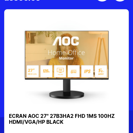
ECRAN AOC 27" 27B3HA2 FHD 1MS 100HZ
HDMI/VGA/HP BLACK