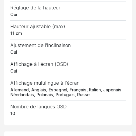
Réglage de la hauteur
Oui
Hauteur ajustable (max)
11 cm
Ajustement de l'inclinaison
Oui
Affichage à l'écran (OSD)
Oui
Affichage multilingue à l'écran
Allemand, Anglais, Espagnol, Français, Italien, Japonais,
Néerlandais, Polonais, Portugais, Russe
Nombre de langues OSD
10