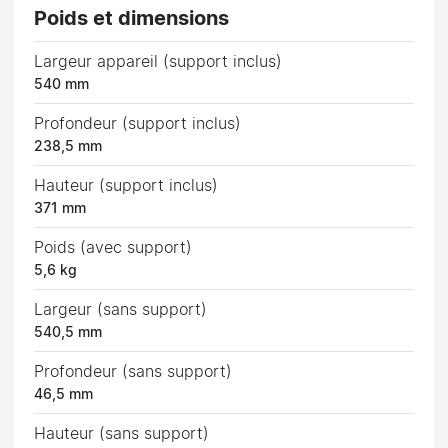
Poids et dimensions
Largeur appareil (support inclus)
540 mm
Profondeur (support inclus)
238,5 mm
Hauteur (support inclus)
371 mm
Poids (avec support)
5,6 kg
Largeur (sans support)
540,5 mm
Profondeur (sans support)
46,5 mm
Hauteur (sans support)