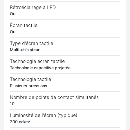
Rétroéclairage à LED
Oui
Écran tactile
Oui
Type d'écran tactile
Multi-utilisateur
Technologie écran tactile
Technologie capacitive projetée
Technologie tactile
Plusieurs pressions
Nombre de points de contact simultanés
10
Luminosité de l'écran (typique)
300 cd/m²