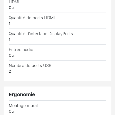
HDMI
Oui
Quantité de ports HDMI
1
Quantité d'interface DisplayPorts
1
Entrée audio
Oui
Nombre de ports USB
2
Ergonomie
Montage mural
Oui