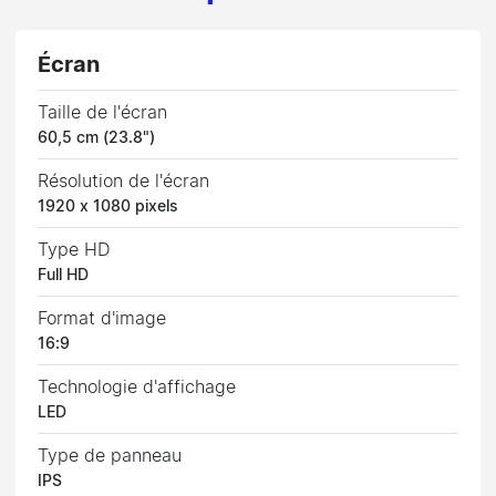
Écran
Taille de l'écran
60,5 cm (23.8")
Résolution de l'écran
1920 x 1080 pixels
Type HD
Full HD
Format d'image
16:9
Technologie d'affichage
LED
Type de panneau
IPS