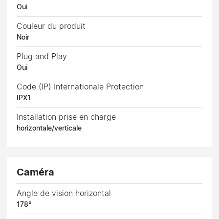
Oui
Couleur du produit
Noir
Plug and Play
Oui
Code (IP) Internationale Protection
IPX1
Installation prise en charge
horizontale/verticale
Caméra
Angle de vision horizontal
178°