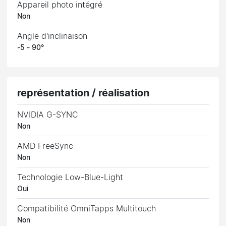
Appareil photo intégré
Non
Angle d'inclinaison
-5 - 90°
représentation / réalisation
NVIDIA G-SYNC
Non
AMD FreeSync
Non
Technologie Low-Blue-Light
Oui
Compatibilité OmniTapps Multitouch
Non