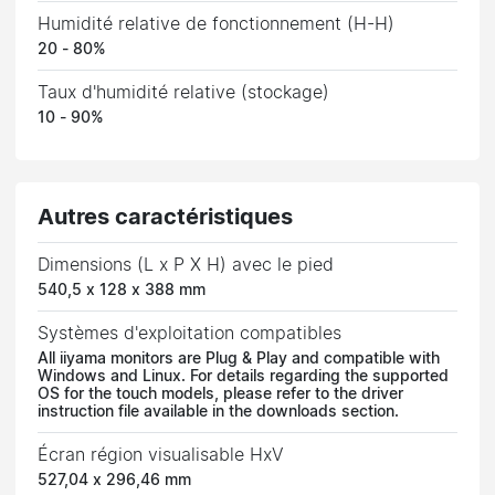
Humidité relative de fonctionnement (H-H)
20 - 80%
Taux d'humidité relative (stockage)
10 - 90%
Autres caractéristiques
Dimensions (L x P X H) avec le pied
540,5 x 128 x 388 mm
Systèmes d'exploitation compatibles
All iiyama monitors are Plug & Play and compatible with
Windows and Linux. For details regarding the supported
OS for the touch models, please refer to the driver
instruction file available in the downloads section.
Écran région visualisable HxV
527,04 x 296,46 mm