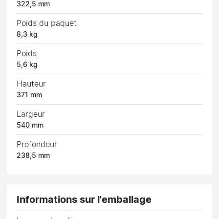
322,5 mm
Poids du paquet
8,3 kg
Poids
5,6 kg
Hauteur
371 mm
Largeur
540 mm
Profondeur
238,5 mm
Informations sur l'emballage