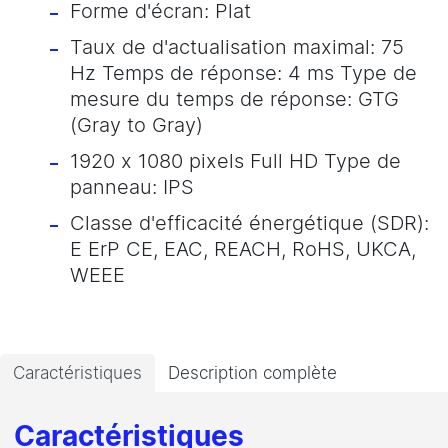
Forme d'écran: Plat
Taux de d'actualisation maximal: 75
Hz Temps de réponse: 4 ms Type de
mesure du temps de réponse: GTG
(Gray to Gray)
1920 x 1080 pixels Full HD Type de
panneau: IPS
Classe d'efficacité énergétique (SDR):
E ErP CE, EAC, REACH, RoHS, UKCA,
WEEE
Caractéristiques
Description complète
Caractéristiques