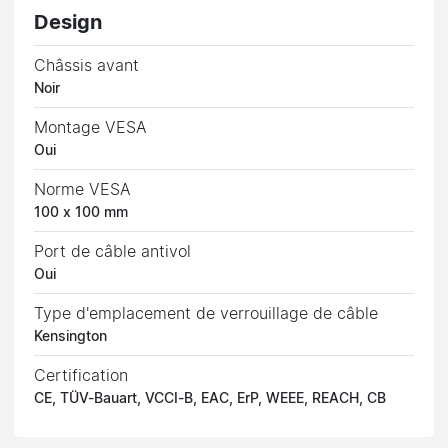
Design
Châssis avant
Noir
Montage VESA
Oui
Norme VESA
100 x 100 mm
Port de câble antivol
Oui
Type d'emplacement de verrouillage de câble
Kensington
Certification
CE, TÜV-Bauart, VCCI-B, EAC, ErP, WEEE, REACH, CB