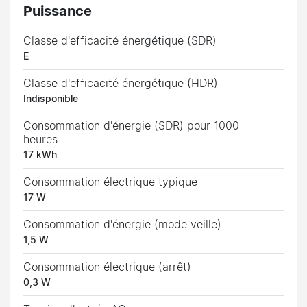
Puissance
Classe d'efficacité énergétique (SDR)
E
Classe d'efficacité énergétique (HDR)
Indisponible
Consommation d'énergie (SDR) pour 1000
heures
17 kWh
Consommation électrique typique
17 W
Consommation d'énergie (mode veille)
1,5 W
Consommation électrique (arrêt)
0,3 W