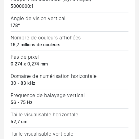
5000000:1
Angle de vision vertical
178°
Nombre de couleurs affichées
16,7 millions de couleurs
Pas de pixel
0,274 x 0,274 mm
Domaine de numérisation horizontale
30 - 83 kHz
Fréquence de balayage vertical
56 - 75 Hz
Taille visualisable horizontale
52,7 cm
Taille visualisable verticale