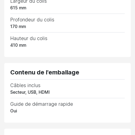
Largeur du colis
615 mm
Profondeur du colis
170 mm
Hauteur du colis
410 mm
Contenu de l'emballage
Câbles inclus
Secteur, USB, HDMI
Guide de démarrage rapide
Oui