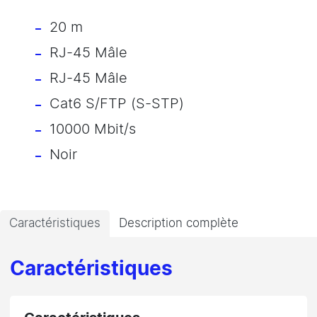
20 m
RJ-45 Mâle
RJ-45 Mâle
Cat6 S/FTP (S-STP)
10000 Mbit/s
Noir
Caractéristiques
Description complète
Caractéristiques