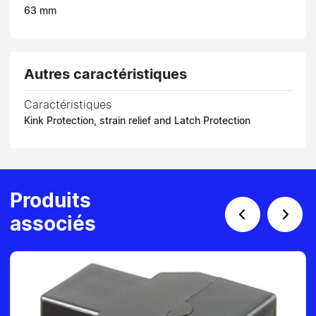
63 mm
Autres caractéristiques
Caractéristiques
Kink Protection, strain relief and Latch Protection
Produits
associés