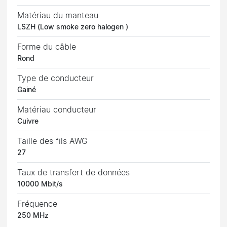
Matériau du manteau
LSZH (Low smoke zero halogen )
Forme du câble
Rond
Type de conducteur
Gainé
Matériau conducteur
Cuivre
Taille des fils AWG
27
Taux de transfert de données
10000 Mbit/s
Fréquence
250 MHz