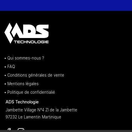
• Qui sommes-nous ?
• FAQ
• Conditions générales de vente
• Mentions légales
• Politique de confidentialié
ADS Technologie
Jambette Village N°4 ZI de la Jambette
97232 Le Lamentin Martinique