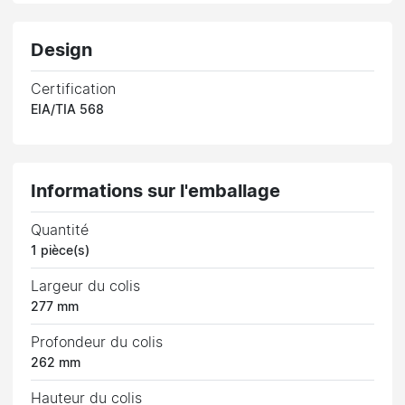
Design
Certification
EIA/TIA 568
Informations sur l'emballage
Quantité
1 pièce(s)
Largeur du colis
277 mm
Profondeur du colis
262 mm
Hauteur du colis