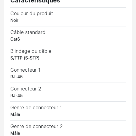
Caractéristiques
Couleur du produit
Noir
Câble standard
Cat6
Blindage du câble
S/FTP (S-STP)
Connecteur 1
RJ-45
Connecteur 2
RJ-45
Genre de connecteur 1
Mâle
Genre de connecteur 2
Mâle