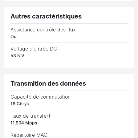
Autres caractéristiques
Assistance contrôle des flux
Oui
Voltage d'entrée DC
53.5 V
Transmition des données
Capacité de commutation
16 Gbit/s
Taux de transfert
11,904 Mpps
Répertoire MAC