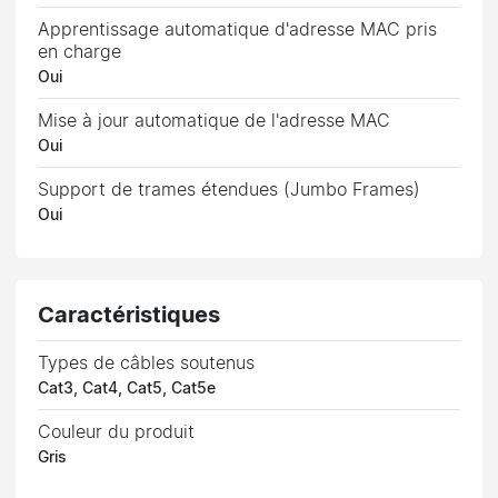
Apprentissage automatique d'adresse MAC pris
en charge
Oui
Mise à jour automatique de l'adresse MAC
Oui
Support de trames étendues (Jumbo Frames)
Oui
Caractéristiques
Types de câbles soutenus
Cat3, Cat4, Cat5, Cat5e
Couleur du produit
Gris