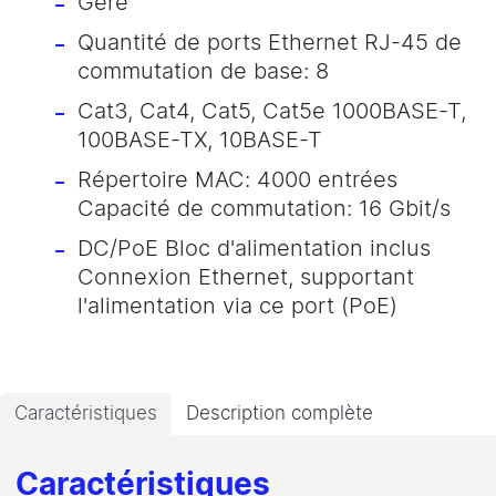
Géré
Quantité de ports Ethernet RJ-45 de
commutation de base: 8
Cat3, Cat4, Cat5, Cat5e 1000BASE-T,
100BASE-TX, 10BASE-T
Répertoire MAC: 4000 entrées
Capacité de commutation: 16 Gbit/s
DC/PoE Bloc d'alimentation inclus
Connexion Ethernet, supportant
l'alimentation via ce port (PoE)
Caractéristiques
Description complète
Caractéristiques