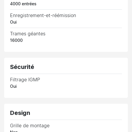
4000 entrées
Enregistrement-et-réémission
Oui
Trames géantes
16000
Sécurité
Filtrage IGMP
Oui
Design
Grille de montage