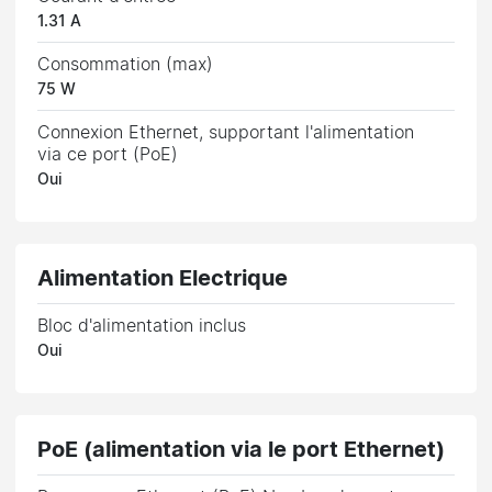
1.31 A
Consommation (max)
75 W
Connexion Ethernet, supportant l'alimentation
via ce port (PoE)
Oui
Alimentation Electrique
Bloc d'alimentation inclus
Oui
PoE (alimentation via le port Ethernet)