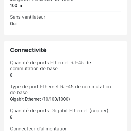
100 m
Sans ventilateur
Oui
Connectivité
Quantité de ports Ethernet RJ-45 de
commutation de base
8
Type de port Ethernet RJ-45 de commutation
de base
Gigabit Ethernet (10/100/1000)
Quantité de ports .Gigabit Ethernet (copper)
8
Connecteur d'alimentation