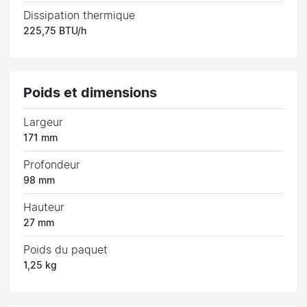
Dissipation thermique
225,75 BTU/h
Poids et dimensions
Largeur
171 mm
Profondeur
98 mm
Hauteur
27 mm
Poids du paquet
1,25 kg