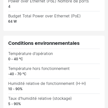
Power over Ethernet (PoE) Nombre de ports
4
Budget Total Power over Ethernet (PoE)
64 W
Conditions environnementales
Température d'opération
0 - 40 °C
Température hors fonctionnement
-40 - 70 °C
Humidité relative de fonctionnement (H-H)
10 - 90%
Taux d'humidité relative (stockage)
5 - 90%