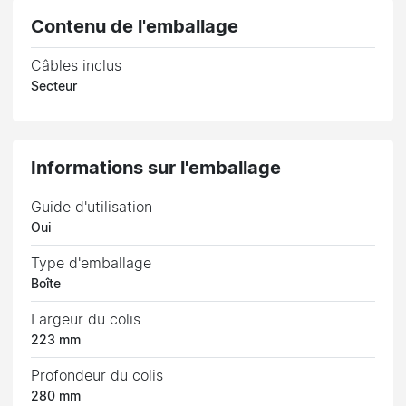
Contenu de l'emballage
Câbles inclus
Secteur
Informations sur l'emballage
Guide d'utilisation
Oui
Type d'emballage
Boîte
Largeur du colis
223 mm
Profondeur du colis
280 mm