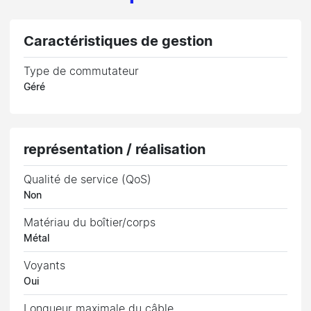
Caractéristiques de gestion
Type de commutateur
Géré
représentation / réalisation
Qualité de service (QoS)
Non
Matériau du boîtier/corps
Métal
Voyants
Oui
Longueur maximale du câble