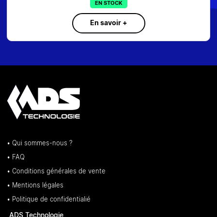
EN STOCK
En savoir +
• Qui sommes-nous ?
• FAQ
• Conditions générales de vente
• Mentions légales
• Politique de confidentialié
ADS Technologie