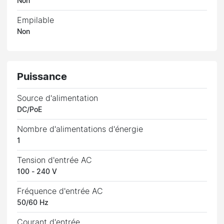
Non
Empilable
Non
Puissance
Source d'alimentation
DC/PoE
Nombre d'alimentations d'énergie
1
Tension d'entrée AC
100 - 240 V
Fréquence d'entrée AC
50/60 Hz
Courant d'entrée