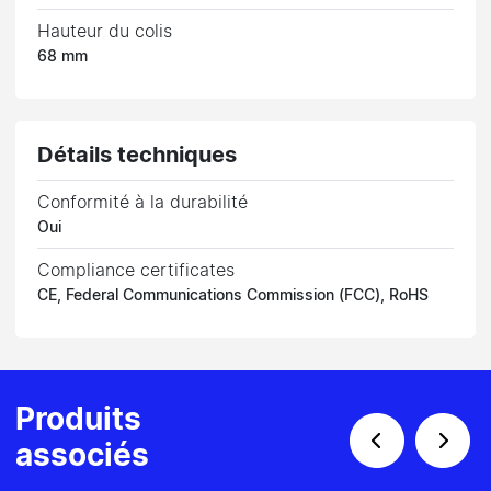
Hauteur du colis
68 mm
Détails techniques
Conformité à la durabilité
Oui
Compliance certificates
CE, Federal Communications Commission (FCC), RoHS
Produits
associés