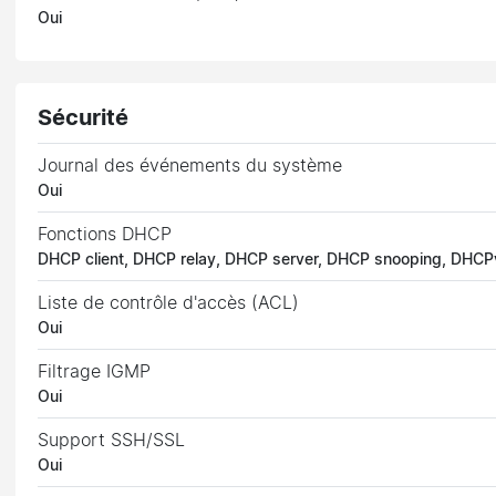
Oui
Sécurité
Journal des événements du système
Oui
Fonctions DHCP
DHCP client, DHCP relay, DHCP server, DHCP snooping, DHCPv
Liste de contrôle d'accès (ACL)
Oui
Filtrage IGMP
Oui
Support SSH/SSL
Oui