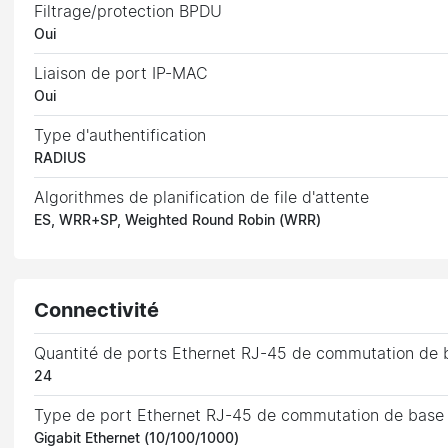
Filtrage/protection BPDU
Oui
Liaison de port IP-MAC
Oui
Type d'authentification
RADIUS
Algorithmes de planification de file d'attente
ES, WRR+SP, Weighted Round Robin (WRR)
Connectivité
Quantité de ports Ethernet RJ-45 de commutation de 
24
Type de port Ethernet RJ-45 de commutation de base
Gigabit Ethernet (10/100/1000)