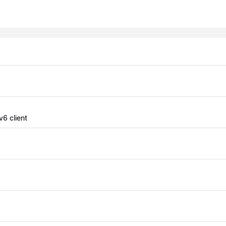
6 client