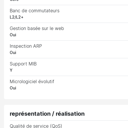
Banc de commutateurs
L2/L2+
Gestion basée sur le web
Oui
Inspection ARP
Oui
Support MIB
Y
Micrologiciel évolutif
Oui
représentation / réalisation
Qualité de service (QoS)