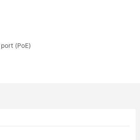
 port (PoE)