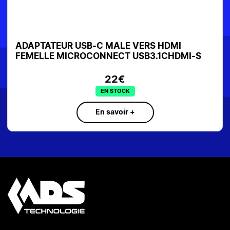
ADAPTATEUR USB-C MALE VERS HDMI
FEMELLE MICROCONNECT USB3.1CHDMI-S
22€
EN STOCK
En savoir +