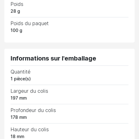
Poids
28 g
Poids du paquet
100 g
Informations sur l'emballage
Quantité
1 pièce(s)
Largeur du colis
197 mm
Profondeur du colis
178 mm
Hauteur du colis
18 mm