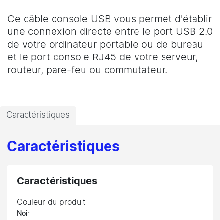
Ce câble console USB vous permet d'établir
une connexion directe entre le port USB 2.0
de votre ordinateur portable ou de bureau
et le port console RJ45 de votre serveur,
routeur, pare-feu ou commutateur.
Caractéristiques
Caractéristiques
Caractéristiques
Couleur du produit
Noir