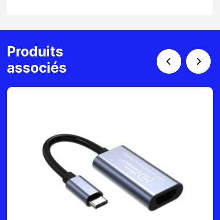
Produits
associés