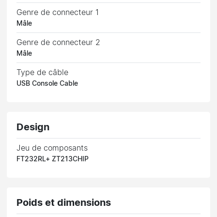
Genre de connecteur 1
Mâle
Genre de connecteur 2
Mâle
Type de câble
USB Console Cable
Design
Jeu de composants
FT232RL+ ZT213CHIP
Poids et dimensions