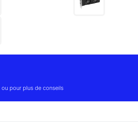
 ou pour plus de conseils