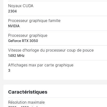
Noyaux CUDA
2304
Processeur graphique famille
NVIDIA
Processeur graphique
GeForce RTX 3050
Vitesse d'horloge du processeur coup de pouce
1492 MHz
Affichages max par carte graphique
3
Caractéristiques
Résolution maximale