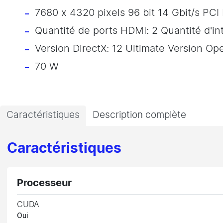
7680 x 4320 pixels 96 bit 14 Gbit/s PCI
Quantité de ports HDMI: 2 Quantité d'int
Version DirectX: 12 Ultimate Version Op
70 W
Caractéristiques
Description complète
Caractéristiques
Processeur
CUDA
Oui