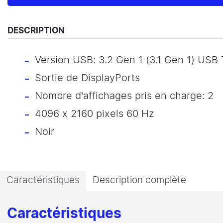
DESCRIPTION
Version USB: 3.2 Gen 1 (3.1 Gen 1) USB
Sortie de DisplayPorts
Nombre d'affichages pris en charge: 2
4096 x 2160 pixels 60 Hz
Noir
Caractéristiques
Description complète
Caractéristiques