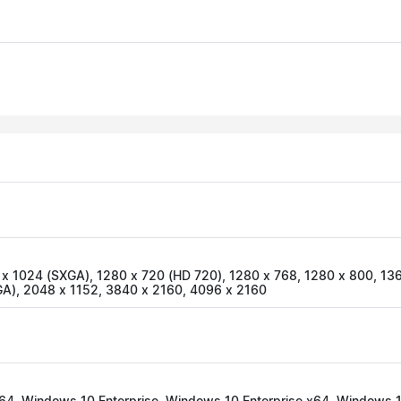
 x 1024 (SXGA), 1280 x 720 (HD 720), 1280 x 768, 1280 x 800, 13
A), 2048 x 1152, 3840 x 2160, 4096 x 2160