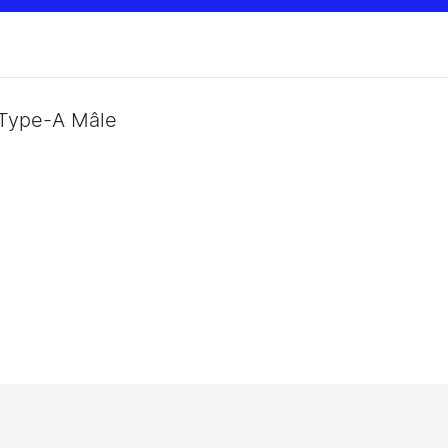
 Type-A Mâle