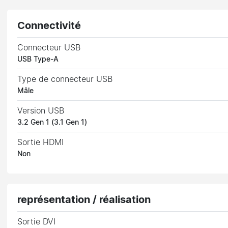
Connectivité
Connecteur USB
USB Type-A
Type de connecteur USB
Mâle
Version USB
3.2 Gen 1 (3.1 Gen 1)
Sortie HDMI
Non
représentation / réalisation
Sortie DVI