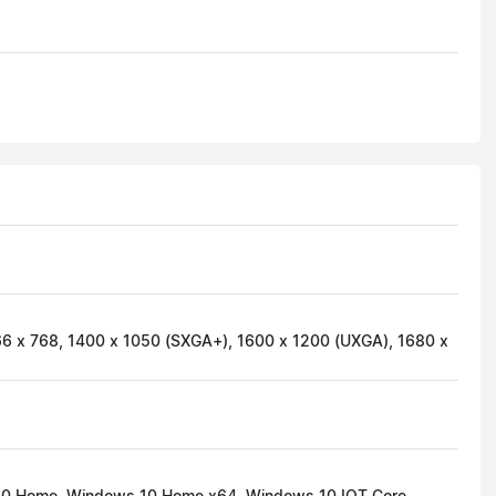
66 x 768, 1400 x 1050 (SXGA+), 1600 x 1200 (UXGA), 1680 x