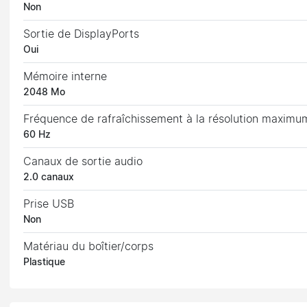
Non
Sortie de DisplayPorts
Oui
Mémoire interne
2048 Mo
Fréquence de rafraîchissement à la résolution maximu
60 Hz
Canaux de sortie audio
2.0 canaux
Prise USB
Non
Matériau du boîtier/corps
Plastique