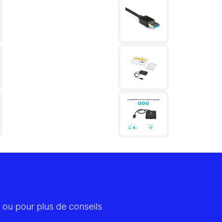
 ou pour plus de conseils