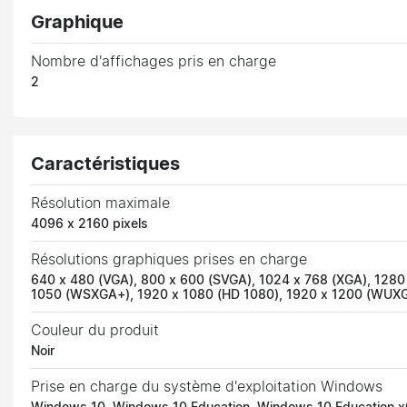
Graphique
Nombre d'affichages pris en charge
2
Caractéristiques
Résolution maximale
4096 x 2160 pixels
Résolutions graphiques prises en charge
640 x 480 (VGA), 800 x 600 (SVGA), 1024 x 768 (XGA), 1280
1050 (WSXGA+), 1920 x 1080 (HD 1080), 1920 x 1200 (WUXG
Couleur du produit
Noir
Prise en charge du système d'exploitation Windows