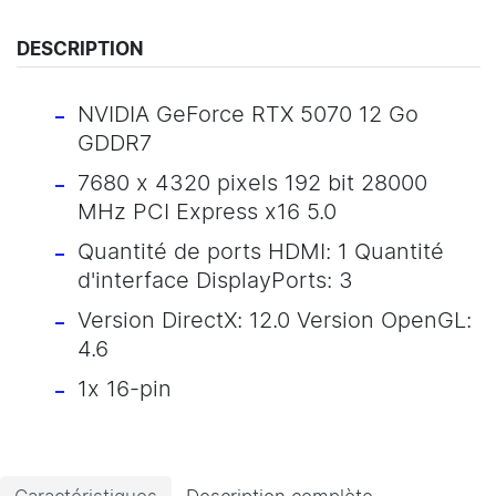
DESCRIPTION
NVIDIA GeForce RTX 5070 12 Go
GDDR7
7680 x 4320 pixels 192 bit 28000
MHz PCI Express x16 5.0
Quantité de ports HDMI: 1 Quantité
d'interface DisplayPorts: 3
Version DirectX: 12.0 Version OpenGL:
4.6
1x 16-pin