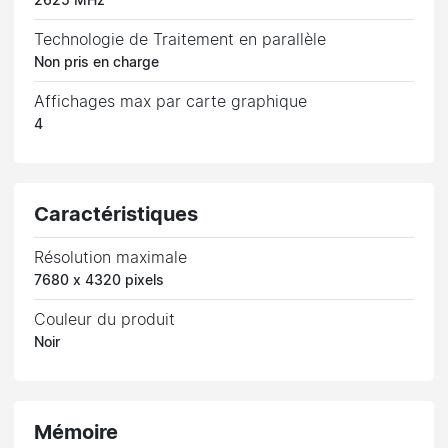
2625 MHz
Technologie de Traitement en parallèle
Non pris en charge
Affichages max par carte graphique
4
Caractéristiques
Résolution maximale
7680 x 4320 pixels
Couleur du produit
Noir
Mémoire