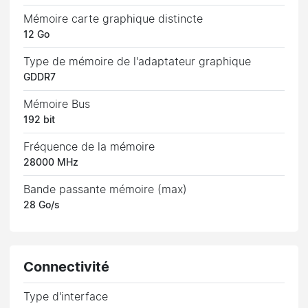
Mémoire carte graphique distincte
12 Go
Type de mémoire de l'adaptateur graphique
GDDR7
Mémoire Bus
192 bit
Fréquence de la mémoire
28000 MHz
Bande passante mémoire (max)
28 Go/s
Connectivité
Type d'interface