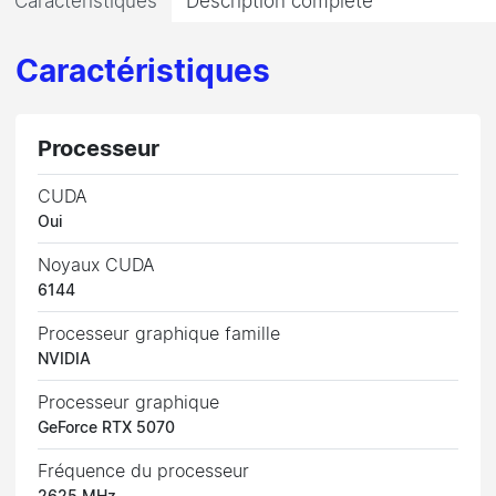
Caractéristiques
Description complète
Caractéristiques
Processeur
CUDA
Oui
Noyaux CUDA
6144
Processeur graphique famille
NVIDIA
Processeur graphique
GeForce RTX 5070
Fréquence du processeur