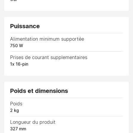
Puissance
Alimentation minimum supportée
750 W
Prises de courant supplementaires
1x 16-pin
Poids et dimensions
Poids
2 kg
Longueur du produit
327 mm