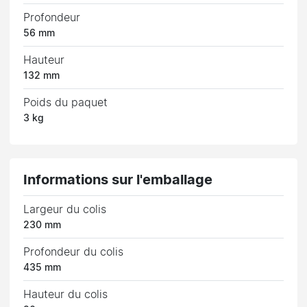
Profondeur
56 mm
Hauteur
132 mm
Poids du paquet
3 kg
Informations sur l'emballage
Largeur du colis
230 mm
Profondeur du colis
435 mm
Hauteur du colis