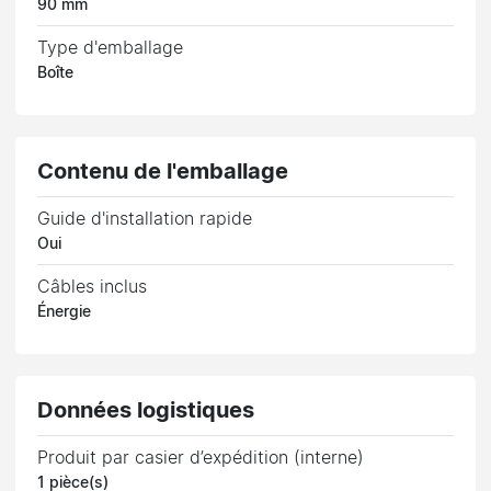
90 mm
Type d'emballage
Boîte
Contenu de l'emballage
Guide d'installation rapide
Oui
Câbles inclus
Énergie
Données logistiques
Produit par casier d’expédition (interne)
1 pièce(s)