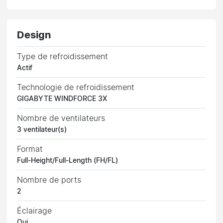
Design
Type de refroidissement
Actif
Technologie de refroidissement
GIGABYTE WINDFORCE 3X
Nombre de ventilateurs
3 ventilateur(s)
Format
Full-Height/Full-Length (FH/FL)
Nombre de ports
2
Éclairage
Oui