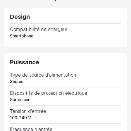
Design
Compatibilité de chargeur
Smartphone
Puissance
Type de source d'alimentation
Secteur
Dispositifs de protection électrique
Surtension
Tension d'entrée
100-240 V
Fréquence d'entrée