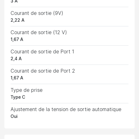
3 A
Courant de sortie (9V)
2,22 A
Courant de sortie (12 V)
1,67 A
Courant de sortie de Port 1
2,4 A
Courant de sortie de Port 2
1,67 A
Type de prise
Type C
Ajustement de la tension de sortie automatique
Oui