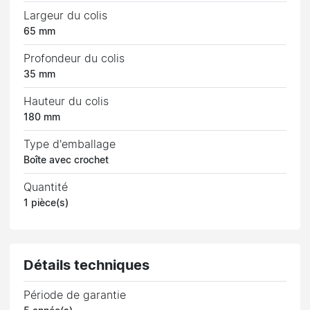
Largeur du colis
65 mm
Profondeur du colis
35 mm
Hauteur du colis
180 mm
Type d'emballage
Boîte avec crochet
Quantité
1 pièce(s)
Détails techniques
Période de garantie