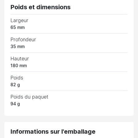
Poids et dimensions
Largeur
65 mm
Profondeur
35 mm
Hauteur
180 mm
Poids
82 g
Poids du paquet
94 g
Informations sur l'emballage