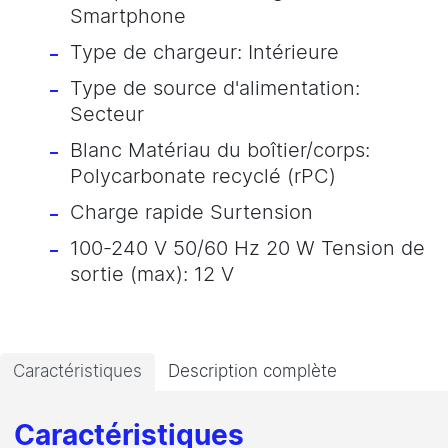
Smartphone
Type de chargeur: Intérieure
Type de source d'alimentation:
Secteur
Blanc Matériau du boîtier/corps:
Polycarbonate recyclé (rPC)
Charge rapide Surtension
100-240 V 50/60 Hz 20 W Tension de
sortie (max): 12 V
Caractéristiques
Description complète
Caractéristiques