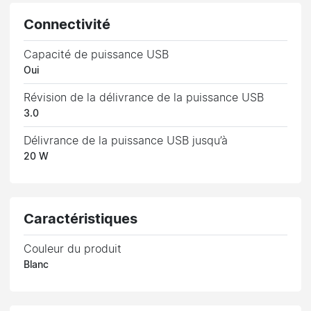
Connectivité
Capacité de puissance USB
Oui
Révision de la délivrance de la puissance USB
3.0
Délivrance de la puissance USB jusqu’à
20 W
Caractéristiques
Couleur du produit
Blanc