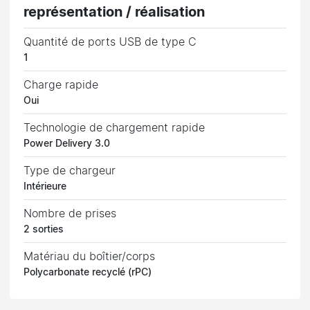
représentation / réalisation
Quantité de ports USB de type C
1
Charge rapide
Oui
Technologie de chargement rapide
Power Delivery 3.0
Type de chargeur
Intérieure
Nombre de prises
2 sorties
Matériau du boîtier/corps
Polycarbonate recyclé (rPC)