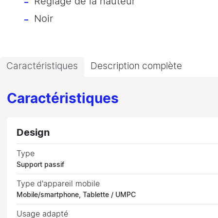
Réglage de la hauteur
Noir
Caractéristiques
Description complète
Caractéristiques
Design
Type
Support passif
Type d'appareil mobile
Mobile/smartphone, Tablette / UMPC
Usage adapté