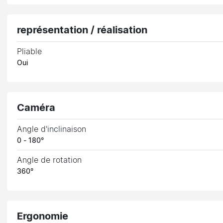
représentation / réalisation
Pliable
Oui
Caméra
Angle d'inclinaison
0 - 180°
Angle de rotation
360°
Ergonomie