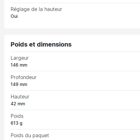
Réglage de la hauteur
Oui
Poids et dimensions
Largeur
146 mm
Profondeur
149 mm
Hauteur
42 mm
Poids
613 g
Poids du paquet