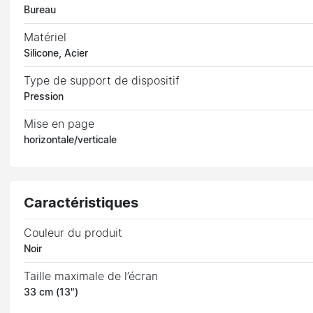
Bureau
Matériel
Silicone, Acier
Type de support de dispositif
Pression
Mise en page
horizontale/verticale
Caractéristiques
Couleur du produit
Noir
Taille maximale de l’écran
33 cm (13")