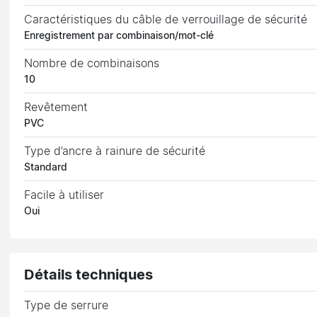
Caractéristiques du câble de verrouillage de sécurité
Enregistrement par combinaison/mot-clé
Nombre de combinaisons
10
Revêtement
PVC
Type d’ancre à rainure de sécurité
Standard
Facile à utiliser
Oui
Détails techniques
Type de serrure