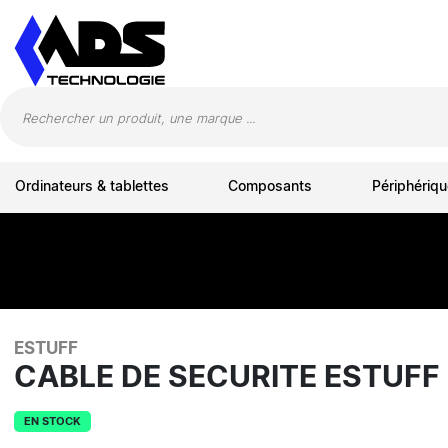
Panneau de gestion des cookies
Ordinateurs & tablettes
Composants
Périphériqu
ESTUFF
CABLE DE SECURITE ESTUF
EN STOCK