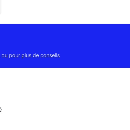
 ou pour plus de conseils
é