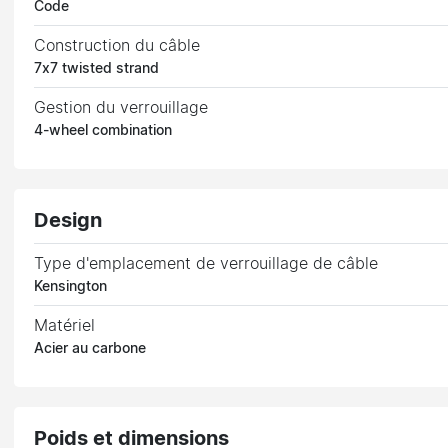
Code
Construction du câble
7x7 twisted strand
Gestion du verrouillage
4-wheel combination
Design
Type d'emplacement de verrouillage de câble
Kensington
Matériel
Acier au carbone
Poids et dimensions