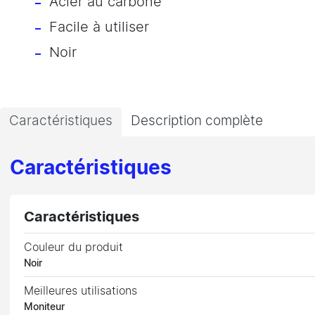
Acier au carbone
Facile à utiliser
Noir
Caractéristiques
Description complète
Caractéristiques
Caractéristiques
Couleur du produit
Noir
Meilleures utilisations
Moniteur