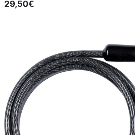
29,50€