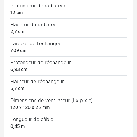
Profondeur de radiateur
12 cm
Hauteur du radiateur
2,7 cm
Largeur de l'échangeur
7,09 cm
Profondeur de l'échangeur
6,93 cm
Hauteur de l'échangeur
5,7 cm
Dimensions de ventilateur (l x p x h)
120 x 120 x 25 mm
Longueur de câble
0,45 m