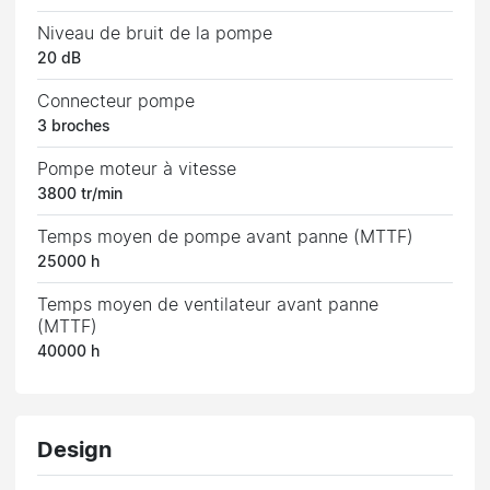
Niveau de bruit de la pompe
20 dB
Connecteur pompe
3 broches
Pompe moteur à vitesse
3800 tr/min
Temps moyen de pompe avant panne (MTTF)
25000 h
Temps moyen de ventilateur avant panne
(MTTF)
40000 h
Design