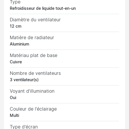
Type
Refroidisseur de liquide tout-en-un
Diamètre du ventilateur
12 cm
Matière de radiateur
Aluminium
Matériau plat de base
Cuivre
Nombre de ventilateurs
3 ventilateur(s)
Voyant d'illumination
Oui
Couleur de l'éclairage
Multi
Type d'écran