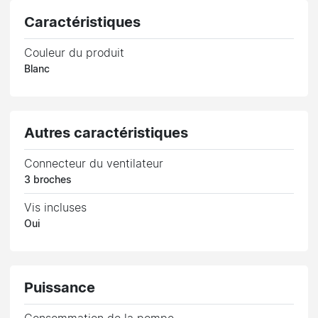
Caractéristiques
Couleur du produit
Blanc
Autres caractéristiques
Connecteur du ventilateur
3 broches
Vis incluses
Oui
Puissance