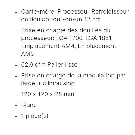
Carte-mère, Processeur Refroidisseur
de liquide tout-en-un 12 cm
Prise en charge des douilles du
processeur: LGA 1700, LGA 1851,
Emplacement AM4, Emplacement
AM5
62,6 cfm Palier lisse
Prise en charge de la modulation par
largeur d'impulsion
120 x 120 x 25 mm
Blanc
1 pièce(s)