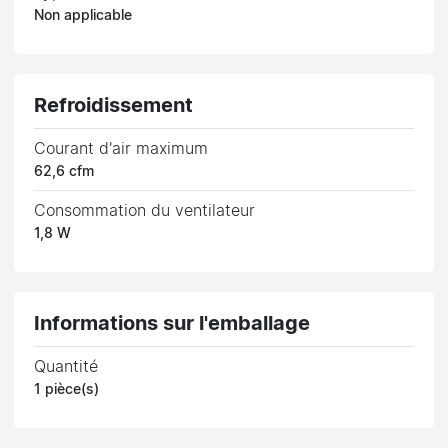
Non applicable
Refroidissement
Courant d'air maximum
62,6 cfm
Consommation du ventilateur
1,8 W
Informations sur l'emballage
Quantité
1 pièce(s)