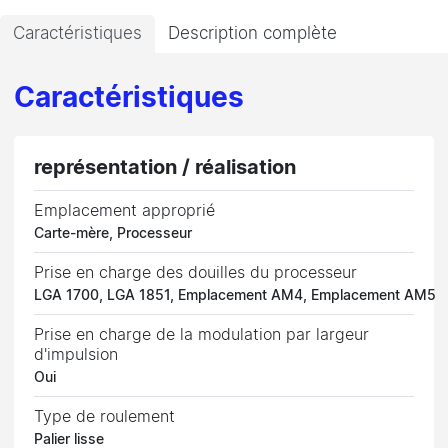
Caractéristiques
Description complète
Caractéristiques
représentation / réalisation
Emplacement approprié
Carte-mère, Processeur
Prise en charge des douilles du processeur
LGA 1700, LGA 1851, Emplacement AM4, Emplacement AM5
Prise en charge de la modulation par largeur
d'impulsion
Oui
Type de roulement
Palier lisse