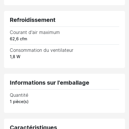
Refroidissement
Courant d'air maximum
62,6 cfm
Consommation du ventilateur
1,8 W
Informations sur l'emballage
Quantité
1 pièce(s)
Caractéristiques