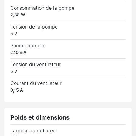
Consommation de la pompe
2,88 W
Tension de la pompe
5 V
Pompe actuelle
240 mA
Tension du ventilateur
5 V
Courant du ventilateur
0,15 A
Poids et dimensions
Largeur du radiateur