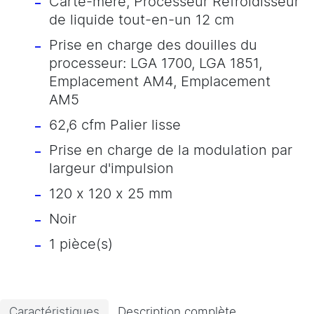
Carte-mère, Processeur Refroidisseur
de liquide tout-en-un 12 cm
Prise en charge des douilles du
processeur: LGA 1700, LGA 1851,
Emplacement AM4, Emplacement
AM5
62,6 cfm Palier lisse
Prise en charge de la modulation par
largeur d'impulsion
120 x 120 x 25 mm
Noir
1 pièce(s)
Caractéristiques
Description complète