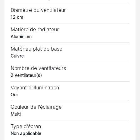
Diamètre du ventilateur
12 cm
Matière de radiateur
Aluminium
Matériau plat de base
Cuivre
Nombre de ventilateurs
2 ventilateur(s)
Voyant d'illumination
Oui
Couleur de l'éclairage
Multi
Type d'écran
Non applicable