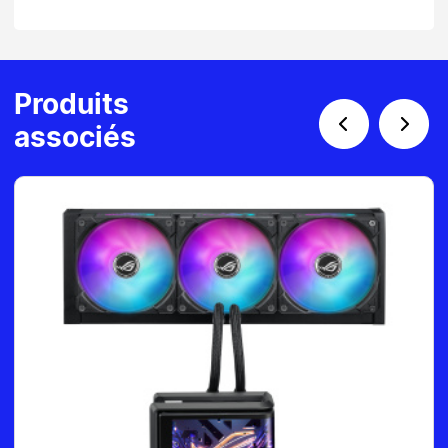
Produits
associés