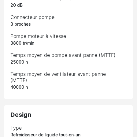
20 dB
Connecteur pompe
3 broches
Pompe moteur à vitesse
3800 tr/min
Temps moyen de pompe avant panne (MTTF)
25000 h
Temps moyen de ventilateur avant panne
(MTTF)
40000 h
Design
Type
Refroidisseur de liquide tout-en-un