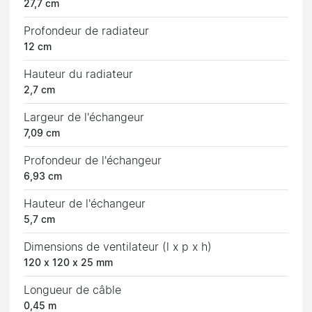
27,7 cm
Profondeur de radiateur
12 cm
Hauteur du radiateur
2,7 cm
Largeur de l'échangeur
7,09 cm
Profondeur de l'échangeur
6,93 cm
Hauteur de l'échangeur
5,7 cm
Dimensions de ventilateur (l x p x h)
120 x 120 x 25 mm
Longueur de câble
0,45 m