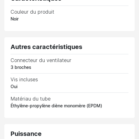
Couleur du produit
Noir
Autres caractéristiques
Connecteur du ventilateur
3 broches
Vis incluses
Oui
Matériau du tube
Éthylène-propylène diène monomère (EPDM)
Puissance