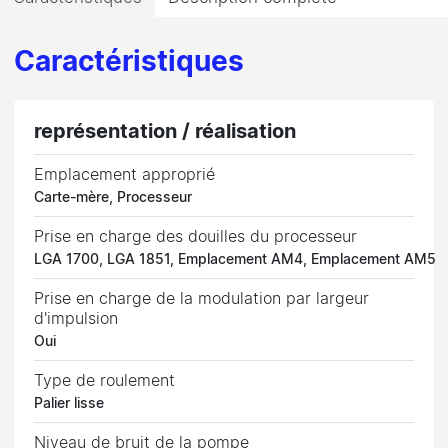
Caractéristiques
représentation / réalisation
Emplacement approprié
Carte-mère, Processeur
Prise en charge des douilles du processeur
LGA 1700, LGA 1851, Emplacement AM4, Emplacement AM5
Prise en charge de la modulation par largeur
d'impulsion
Oui
Type de roulement
Palier lisse
Niveau de bruit de la pompe