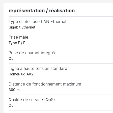
représentation / réalisation
Type d'interface LAN Ethernet
Gigabit Ethernet
Prise mâle
Type E / F
Prise de courant intégrée
Oui
Ligne à haute tension standard
HomePlug AV2
Distance de fonctionnement maximum
300 m
Qualité de service (QoS)
Oui