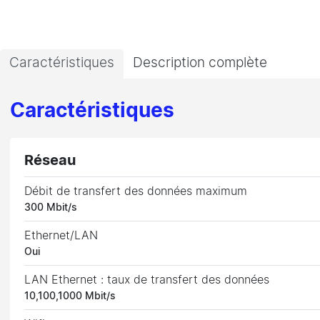
Caractéristiques
Description complète
Caractéristiques
Réseau
Débit de transfert des données maximum
300 Mbit/s
Ethernet/LAN
Oui
LAN Ethernet : taux de transfert des données
10,100,1000 Mbit/s