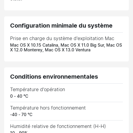
Configuration minimale du système
Prise en charge du système d'exploitation Mac
Mac OS X 10.15 Catalina, Mac OS X 11.0 Big Sur, Mac OS
X 12.0 Monterey, Mac OS X 13.0 Ventura
Conditions environnementales
Température d'opération
0 - 40 °C
Température hors fonctionnement
-40 - 70 °C
Humidité relative de fonctionnement (H-H)