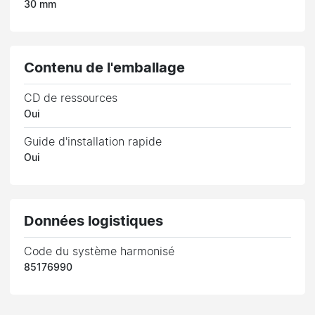
30 mm
Contenu de l'emballage
CD de ressources
Oui
Guide d'installation rapide
Oui
Données logistiques
Code du système harmonisé
85176990