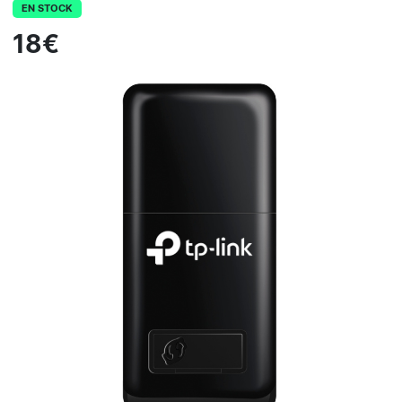
EN STOCK
18€