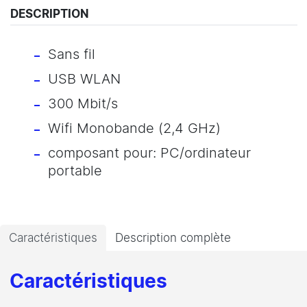
DESCRIPTION
Sans fil
USB WLAN
300 Mbit/s
Wifi Monobande (2,4 GHz)
composant pour: PC/ordinateur
portable
Caractéristiques
Description complète
Caractéristiques