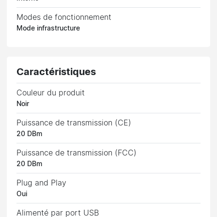
Modes de fonctionnement
Mode infrastructure
Caractéristiques
Couleur du produit
Noir
Puissance de transmission (CE)
20 DBm
Puissance de transmission (FCC)
20 DBm
Plug and Play
Oui
Alimenté par port USB