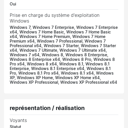
Oui
Prise en charge du système d'exploitation
Windows
Windows 7, Windows 7 Enterprise, Windows 7 Enterprise
x64, Windows 7 Home Basic, Windows 7 Home Basic
x64, Windows 7 Home Premium, Windows 7 Home
Premium x64, Windows 7 Professional, Windows 7
Professional x64, Windows 7 Starter, Windows 7 Starter
x64, Windows 7 Ultimate, Windows 7 Ultimate x64,
Windows 7 x64, Windows 8, Windows 8 Enterprise,
Windows 8 Enterprise x64, Windows 8 Pro, Windows 8
Pro x64, Windows 8 x64, Windows 8.1, Windows 8.1
Enterprise, Windows 8.1 Enterprise x64, Windows 8.1
Pro, Windows 8.1 Pro x64, Windows 8.1 x64, Windows
XP, Windows XP Home, Windows XP Home x64,
Windows XP Professional, Windows XP Professional x64
représentation / réalisation
Voyants
Statut