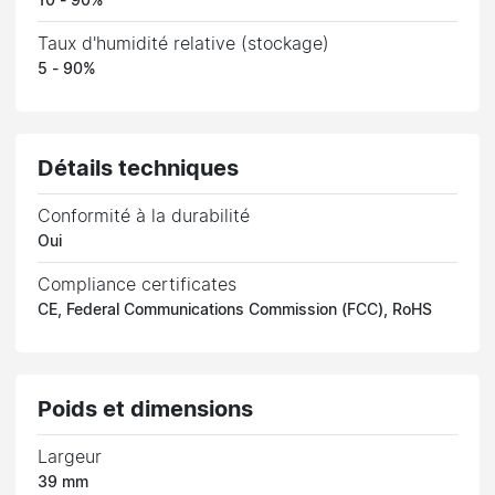
10 - 90%
Taux d'humidité relative (stockage)
5 - 90%
Détails techniques
Conformité à la durabilité
Oui
Compliance certificates
CE, Federal Communications Commission (FCC), RoHS
Poids et dimensions
Largeur
39 mm