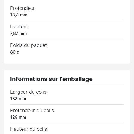
Profondeur
18,4 mm
Hauteur
7,87 mm
Poids du paquet
80 g
Informations sur l'emballage
Largeur du colis
138 mm
Profondeur du colis
128 mm
Hauteur du colis