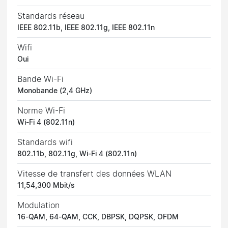
Standards réseau
IEEE 802.11b, IEEE 802.11g, IEEE 802.11n
Wifi
Oui
Bande Wi-Fi
Monobande (2,4 GHz)
Norme Wi-Fi
Wi-Fi 4 (802.11n)
Standards wifi
802.11b, 802.11g, Wi-Fi 4 (802.11n)
Vitesse de transfert des données WLAN
11,54,300 Mbit/s
Modulation
16-QAM, 64-QAM, CCK, DBPSK, DQPSK, OFDM