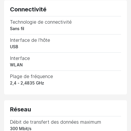
Connectivité
Technologie de connectivité
Sans fil
Interface de l'hôte
USB
Interface
WLAN
Plage de fréquence
2,4 - 2,4835 GHz
Réseau
Débit de transfert des données maximum
300 Mbit/s