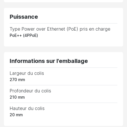
Puissance
Type Power over Ethernet (PoE) pris en charge
PoE++ (4PPoE)
Informations sur l'emballage
Largeur du colis
270 mm
Profondeur du colis
210 mm
Hauteur du colis
20 mm