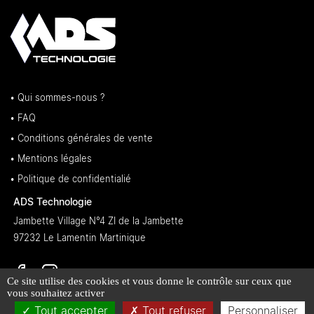
• Qui sommes-nous ?
• FAQ
• Conditions générales de vente
• Mentions légales
• Politique de confidentialié
ADS Technologie
Jambette Village N°4 ZI de la Jambette
97232 Le Lamentin Martinique
Ce site utilise des cookies et vous donne le contrôle sur ceux que
vous souhaitez activer
Tout accepter
Tout refuser
Personnaliser