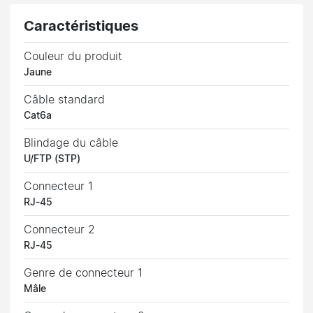
Caractéristiques
Couleur du produit
Jaune
Câble standard
Cat6a
Blindage du câble
U/FTP (STP)
Connecteur 1
RJ-45
Connecteur 2
RJ-45
Genre de connecteur 1
Mâle