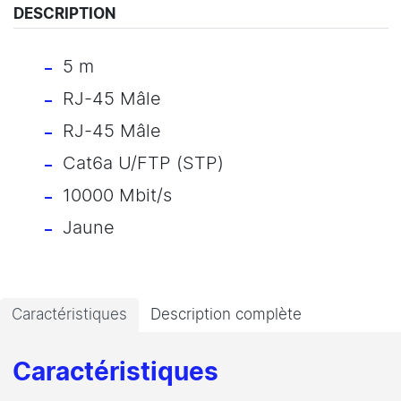
DESCRIPTION
5 m
RJ-45 Mâle
RJ-45 Mâle
Cat6a U/FTP (STP)
10000 Mbit/s
Jaune
Caractéristiques
Description complète
Caractéristiques