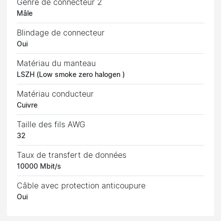
Genre de connecteur 2
Mâle
Blindage de connecteur
Oui
Matériau du manteau
LSZH (Low smoke zero halogen )
Matériau conducteur
Cuivre
Taille des fils AWG
32
Taux de transfert de données
10000 Mbit/s
Câble avec protection anticoupure
Oui