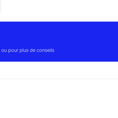
 ou pour plus de conseils