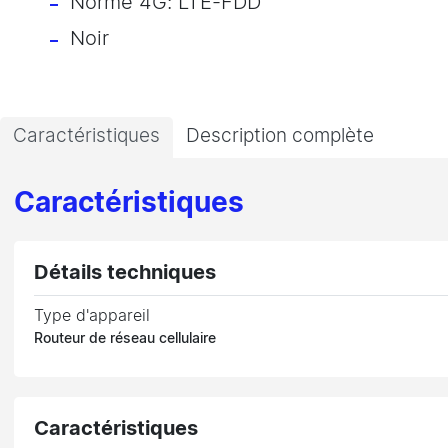
Norme 4G: LTE-FDD
Noir
Caractéristiques
Description complète
Caractéristiques
Détails techniques
Type d'appareil
Routeur de réseau cellulaire
Caractéristiques