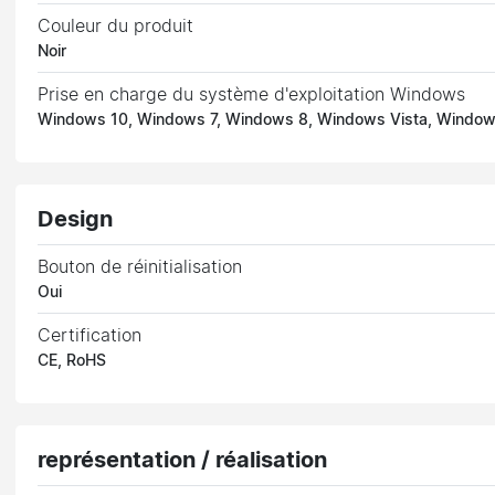
Couleur du produit
Noir
Prise en charge du système d'exploitation Windows
Windows 10, Windows 7, Windows 8, Windows Vista, Windo
Design
Bouton de réinitialisation
Oui
Certification
CE, RoHS
représentation / réalisation