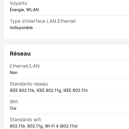
Voyants
Énergie, WLAN
Type d'interface LAN Ethernet
Indisponible
Réseau
Ethernet/LAN
Non
Standards réseau
IEEE 802.11b, IEEE 802.11g, IEEE 802.11n
Wifi
Oui
Standards wifi
802.11b, 802.11g, Wi-Fi 4 (802.11n)