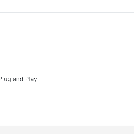
Plug and Play