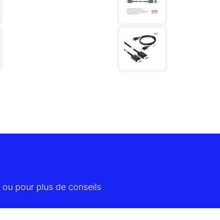
 ou pour plus de conseils