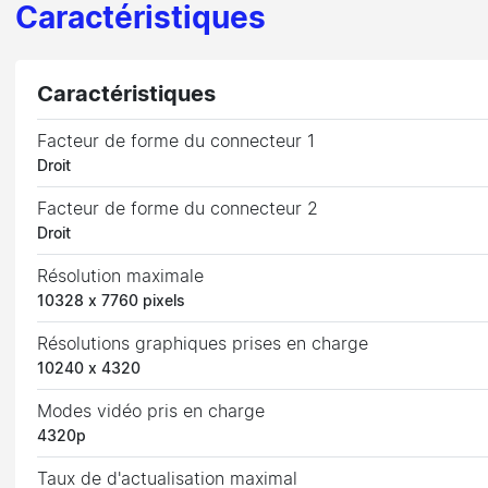
Caractéristiques
Caractéristiques
Facteur de forme du connecteur 1
Droit
Facteur de forme du connecteur 2
Droit
Résolution maximale
10328 x 7760 pixels
Résolutions graphiques prises en charge
10240 x 4320
Modes vidéo pris en charge
4320p
Taux de d'actualisation maximal