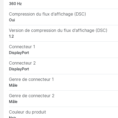
360 Hz
Compression du flux d'affichage (DSC)
Oui
Version de compression du flux d'affichage (DSC)
1.2
Connecteur 1
DisplayPort
Connecteur 2
DisplayPort
Genre de connecteur 1
Mâle
Genre de connecteur 2
Mâle
Couleur du produit