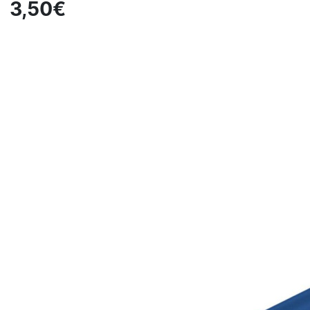
3,50€