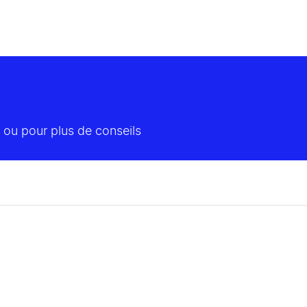
 ou pour plus de conseils