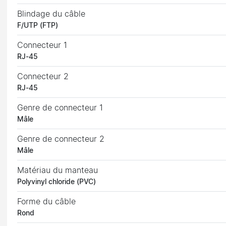
Blindage du câble
F/UTP (FTP)
Connecteur 1
RJ-45
Connecteur 2
RJ-45
Genre de connecteur 1
Mâle
Genre de connecteur 2
Mâle
Matériau du manteau
Polyvinyl chloride (PVC)
Forme du câble
Rond