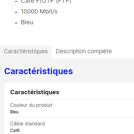
Cat6 F/UTP (FTP)
10000 Mbit/s
Bleu
Caractéristiques
Description complète
Caractéristiques
Caractéristiques
Couleur du produit
Bleu
Câble standard
Cat6