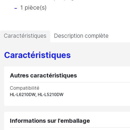
1 pièce(s)
Caractéristiques
Description complète
Caractéristiques
Autres caractéristiques
Compatibilité
HL-L6210DW, HL-L5210DW
Informations sur l'emballage