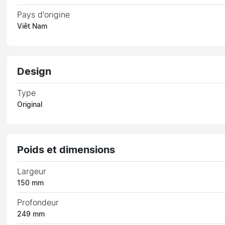
Pays d'origine
Viêt Nam
Design
Type
Original
Poids et dimensions
Largeur
150 mm
Profondeur
249 mm