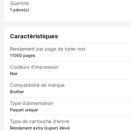
Quantité
1 pièce(s)
Caractéristiques
Rendement par page de toner noir
11000 pages
Couleurs d'impression
Noir
Compatibilité de marque
Brother
Type d'alimentation
Paquet unique
Type de cartouche d'encre
Rendement extra (super) élevé