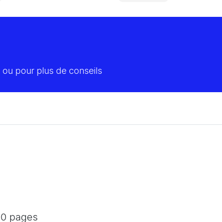
 ou pour plus de conseils
00 pages