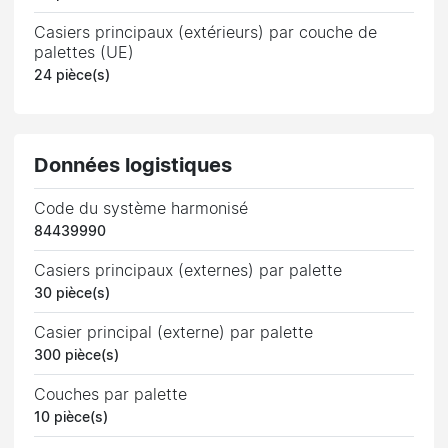
Casiers principaux (extérieurs) par couche de
palettes (UE)
24 pièce(s)
Données logistiques
Code du système harmonisé
84439990
Casiers principaux (externes) par palette
30 pièce(s)
Casier principal (externe) par palette
300 pièce(s)
Couches par palette
10 pièce(s)