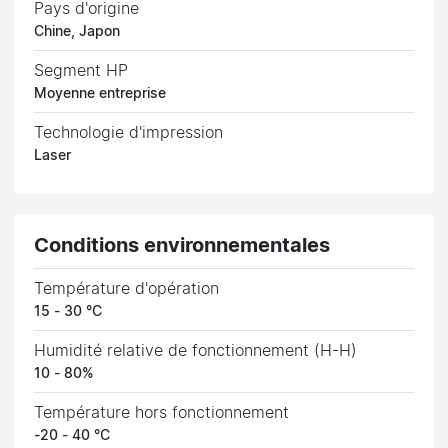
Pays d'origine
Chine, Japon
Segment HP
Moyenne entreprise
Technologie d'impression
Laser
Conditions environnementales
Température d'opération
15 - 30 °C
Humidité relative de fonctionnement (H-H)
10 - 80%
Température hors fonctionnement
-20 - 40 °C