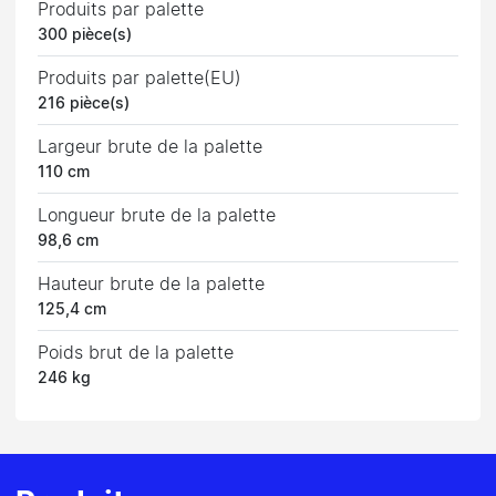
Produits par palette
300 pièce(s)
Produits par palette(EU)
216 pièce(s)
Largeur brute de la palette
110 cm
Longueur brute de la palette
98,6 cm
Hauteur brute de la palette
125,4 cm
Poids brut de la palette
246 kg