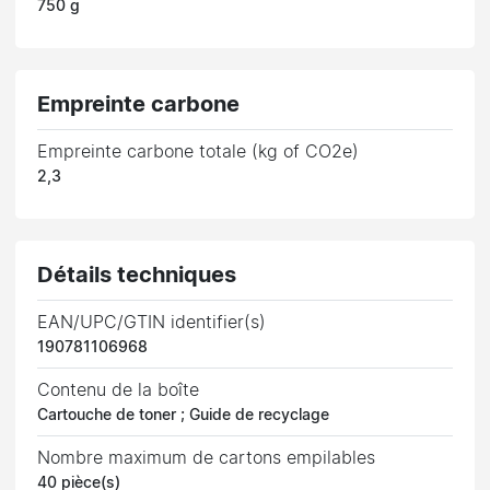
750 g
Empreinte carbone
Empreinte carbone totale (kg of CO2e)
2,3
Détails techniques
EAN/UPC/GTIN identifier(s)
190781106968
Contenu de la boîte
Cartouche de toner ; Guide de recyclage
Nombre maximum de cartons empilables
40 pièce(s)