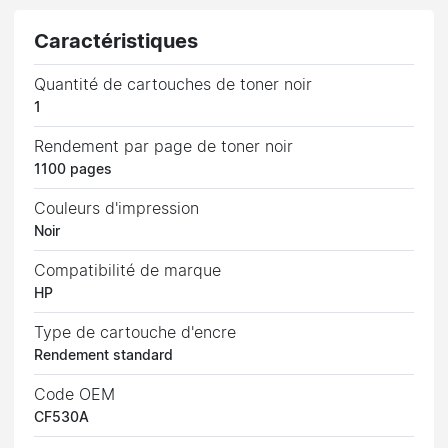
Caractéristiques
Quantité de cartouches de toner noir
1
Rendement par page de toner noir
1100 pages
Couleurs d'impression
Noir
Compatibilité de marque
HP
Type de cartouche d'encre
Rendement standard
Code OEM
CF530A