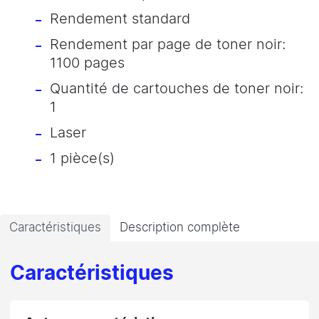
Rendement standard
Rendement par page de toner noir:
1100 pages
Quantité de cartouches de toner noir:
1
Laser
1 pièce(s)
Caractéristiques
Description complète
Caractéristiques