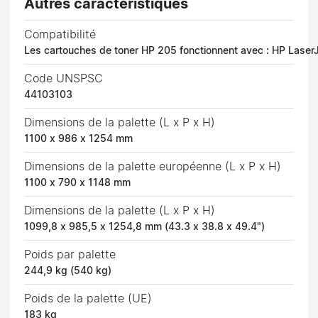
Autres caractéristiques
Compatibilité
Les cartouches de toner HP 205 fonctionnent avec : HP Lase
Code UNSPSC
44103103
Dimensions de la palette (L x P x H)
1100 x 986 x 1254 mm
Dimensions de la palette européenne (L x P x H)
1100 x 790 x 1148 mm
Dimensions de la palette (L x P x H)
1099,8 x 985,5 x 1254,8 mm (43.3 x 38.8 x 49.4")
Poids par palette
244,9 kg (540 kg)
Poids de la palette (UE)
183 kg