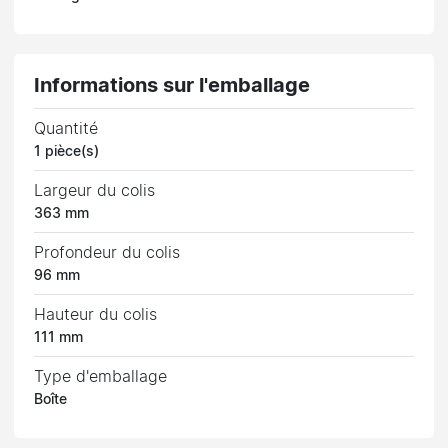
Informations sur l'emballage
Quantité
1 pièce(s)
Largeur du colis
363 mm
Profondeur du colis
96 mm
Hauteur du colis
111 mm
Type d'emballage
Boîte