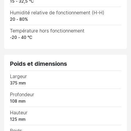
15 - 32,5 °C
Humidité relative de fonctionnement (H-H)
20 - 80%
Température hors fonctionnement
-20 - 40 °C
Poids et dimensions
Largeur
375 mm
Profondeur
108 mm
Hauteur
125 mm
Poids