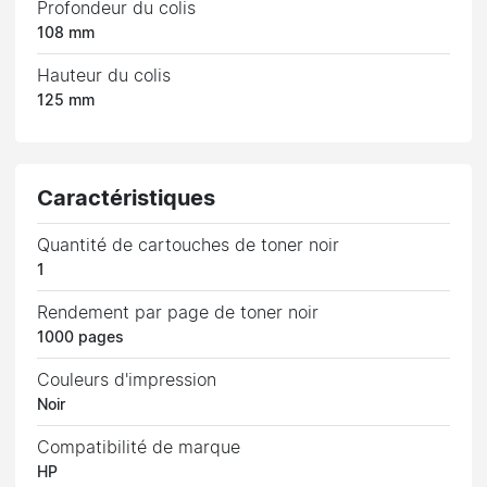
Profondeur du colis
108 mm
Hauteur du colis
125 mm
Caractéristiques
Quantité de cartouches de toner noir
1
Rendement par page de toner noir
1000 pages
Couleurs d'impression
Noir
Compatibilité de marque
HP