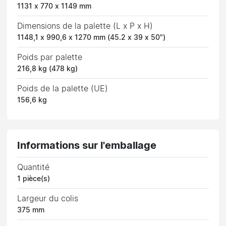
1131 x 770 x 1149 mm
Dimensions de la palette (L x P x H)
1148,1 x 990,6 x 1270 mm (45.2 x 39 x 50")
Poids par palette
216,8 kg (478 kg)
Poids de la palette (UE)
156,6 kg
Informations sur l'emballage
Quantité
1 pièce(s)
Largeur du colis
375 mm