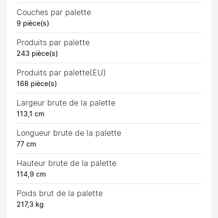
Couches par palette
9 pièce(s)
Produits par palette
243 pièce(s)
Produits par palette(EU)
168 pièce(s)
Largeur brute de la palette
113,1 cm
Longueur brute de la palette
77 cm
Hauteur brute de la palette
114,9 cm
Poids brut de la palette
217,3 kg