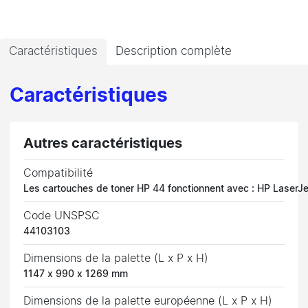
Caractéristiques
Description complète
Caractéristiques
Autres caractéristiques
Compatibilité
Les cartouches de toner HP 44 fonctionnent avec : HP LaserJ
Code UNSPSC
44103103
Dimensions de la palette (L x P x H)
1147 x 990 x 1269 mm
Dimensions de la palette européenne (L x P x H)