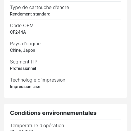
Type de cartouche d'encre
Rendement standard
Code OEM
CF244A
Pays d'origine
Chine, Japon
Segment HP
Professionnel
Technologie d'impression
Impression laser
Conditions environnementales
Température d'opération