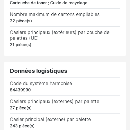
Cartouche de toner ; Guide de recyclage
Nombre maximum de cartons empilables
32 pièce(s)
Casiers principaux (extérieurs) par couche de
palettes (UE)
21 pièce(s)
Données logistiques
Code du système harmonisé
84439990
Casiers principaux (externes) par palette
27 pièce(s)
Casier principal (externe) par palette
243 pièce(s)