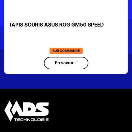
TAPIS SOURIS ASUS ROG GM50 SPEED
SUR COMMANDE
En savoir +