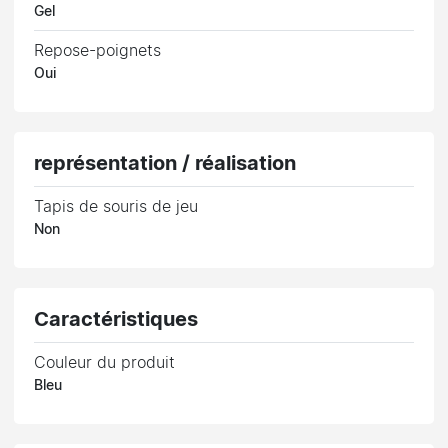
Gel
Repose-poignets
Oui
représentation / réalisation
Tapis de souris de jeu
Non
Caractéristiques
Couleur du produit
Bleu