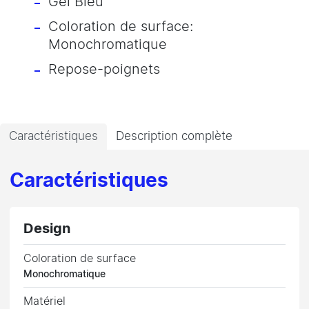
Gel Bleu
Coloration de surface:
Monochromatique
Repose-poignets
Caractéristiques
Description complète
Caractéristiques
Design
Coloration de surface
Monochromatique
Matériel