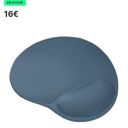
EN STOCK
16€