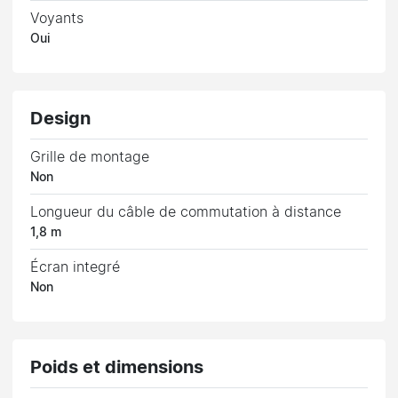
Voyants
Oui
Design
Grille de montage
Non
Longueur du câble de commutation à distance
1,8 m
Écran integré
Non
Poids et dimensions