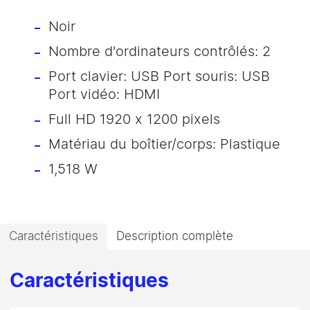
Noir
Nombre d'ordinateurs contrôlés: 2
Port clavier: USB Port souris: USB
Port vidéo: HDMI
Full HD 1920 x 1200 pixels
Matériau du boîtier/corps: Plastique
1,518 W
Caractéristiques
Description complète
Caractéristiques