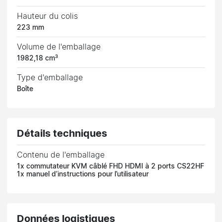
Hauteur du colis
223 mm
Volume de l'emballage
1982,18 cm³
Type d'emballage
Boîte
Détails techniques
Contenu de l'emballage
1x commutateur KVM câblé FHD HDMI à 2 ports CS22HF
1x manuel d’instructions pour l’utilisateur
Données logistiques