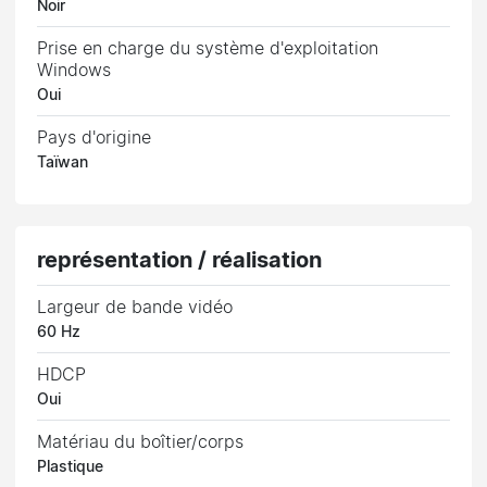
Noir
Prise en charge du système d'exploitation
Windows
Oui
Pays d'origine
Taïwan
représentation / réalisation
Largeur de bande vidéo
60 Hz
HDCP
Oui
Matériau du boîtier/corps
Plastique