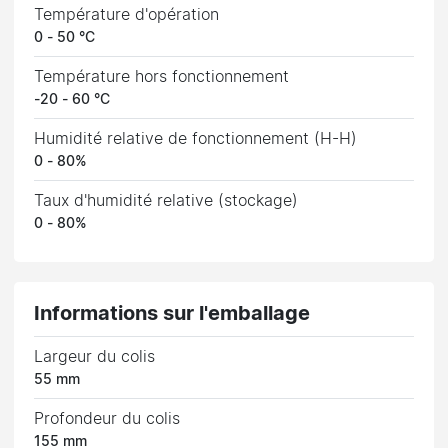
Température d'opération
0 - 50 °C
Température hors fonctionnement
-20 - 60 °C
Humidité relative de fonctionnement (H-H)
0 - 80%
Taux d'humidité relative (stockage)
0 - 80%
Informations sur l'emballage
Largeur du colis
55 mm
Profondeur du colis
155 mm