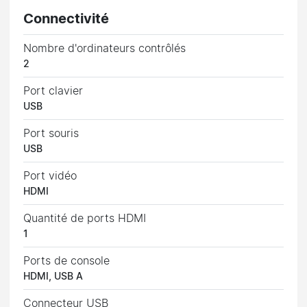
Connectivité
Nombre d'ordinateurs contrôlés
2
Port clavier
USB
Port souris
USB
Port vidéo
HDMI
Quantité de ports HDMI
1
Ports de console
HDMI, USB A
Connecteur USB