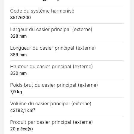
Code du système harmonisé
85176200
Largeur du casier principal (externe)
328 mm
Longueur du casier principal (externe)
389 mm
Hauteur du casier principal (externe)
330 mm
Poids brut du casier principal (externe)
7,9 kg
Volume du casier principal (externe)
42192,1 cm³
Produit par casier principal (externe)
20 pièce(s)