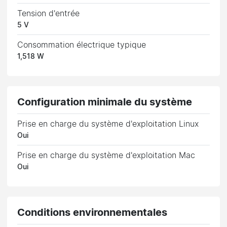
Tension d'entrée
5 V
Consommation électrique typique
1,518 W
Configuration minimale du système
Prise en charge du système d'exploitation Linux
Oui
Prise en charge du système d'exploitation Mac
Oui
Conditions environnementales