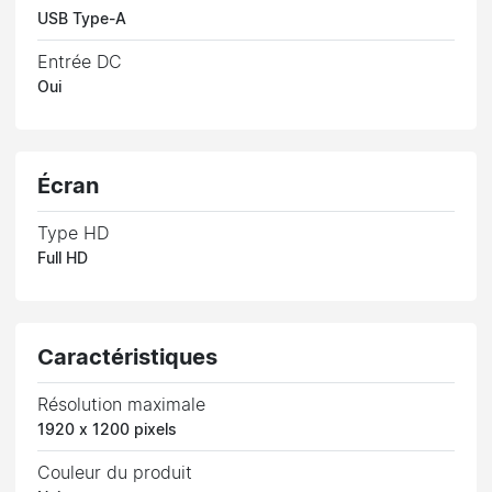
USB Type-A
Entrée DC
Oui
Écran
Type HD
Full HD
Caractéristiques
Résolution maximale
1920 x 1200 pixels
Couleur du produit