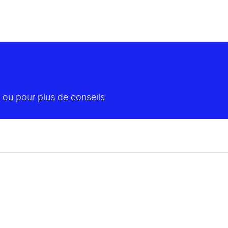
 ou pour plus de conseils