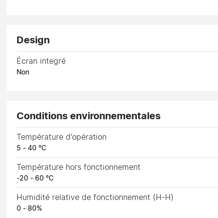
Design
Écran integré
Non
Conditions environnementales
Température d'opération
5 - 40 °C
Température hors fonctionnement
-20 - 60 °C
Humidité relative de fonctionnement (H-H)
0 - 80%