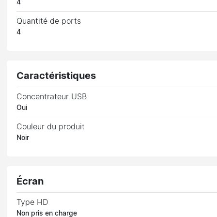
4
Quantité de ports
4
Caractéristiques
Concentrateur USB
Oui
Couleur du produit
Noir
Écran
Type HD
Non pris en charge