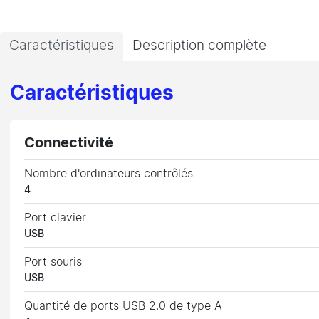
Caractéristiques
Description complète
Caractéristiques
Connectivité
Nombre d'ordinateurs contrôlés
4
Port clavier
USB
Port souris
USB
Quantité de ports USB 2.0 de type A