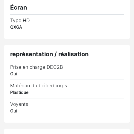
Écran
Type HD
QXGA
représentation / réalisation
Prise en charge DDC2B
Oui
Matériau du boîtier/corps
Plastique
Voyants
Oui