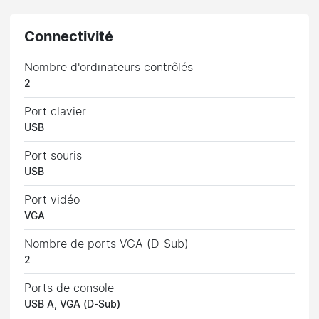
Connectivité
Nombre d'ordinateurs contrôlés
2
Port clavier
USB
Port souris
USB
Port vidéo
VGA
Nombre de ports VGA (D-Sub)
2
Ports de console
USB A, VGA (D-Sub)