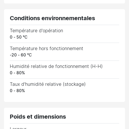
Conditions environnementales
Température d'opération
0 - 50 °C
Température hors fonctionnement
-20 - 60 °C
Humidité relative de fonctionnement (H-H)
0 - 80%
Taux d'humidité relative (stockage)
0 - 80%
Poids et dimensions