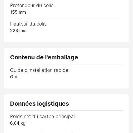
Profondeur du colis
155 mm
Hauteur du colis
223 mm
Contenu de l'emballage
Guide d'installation rapide
Oui
Données logistiques
Poids net du carton principal
6,04 kg