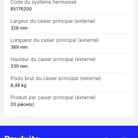
Code du système harmonisé
85176200
Largeur du casier principal (externe)
328 mm
Longueur du casier principal (externe)
389 mm
Hauteur du casier principal (externe)
330 mm
Poids brut du casier principal (externe)
8,48 kg
Produit par casier principal (externe)
20 pièce(s)