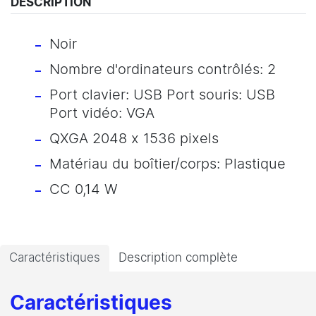
DESCRIPTION
Noir
Nombre d'ordinateurs contrôlés: 2
Port clavier: USB Port souris: USB
Port vidéo: VGA
QXGA 2048 x 1536 pixels
Matériau du boîtier/corps: Plastique
CC 0,14 W
Caractéristiques
Description complète
Caractéristiques