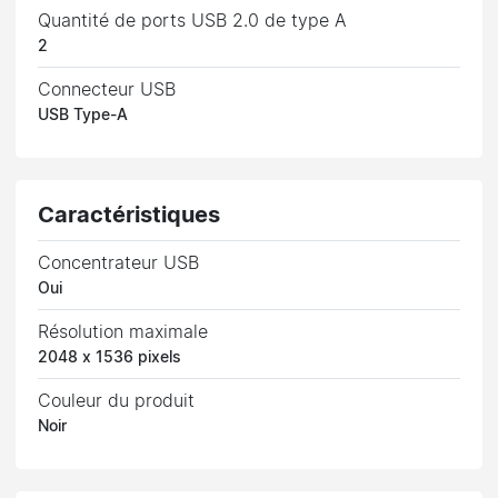
Quantité de ports USB 2.0 de type A
2
Connecteur USB
USB Type-A
Caractéristiques
Concentrateur USB
Oui
Résolution maximale
2048 x 1536 pixels
Couleur du produit
Noir