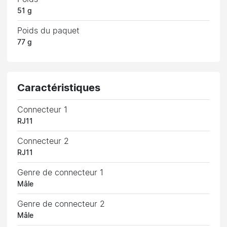
51 g
Poids du paquet
77 g
Caractéristiques
Connecteur 1
RJ11
Connecteur 2
RJ11
Genre de connecteur 1
Mâle
Genre de connecteur 2
Mâle