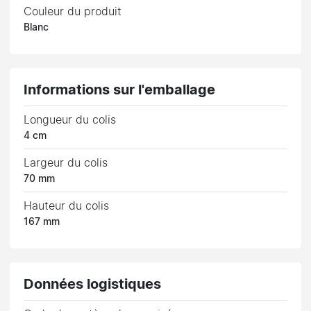
Couleur du produit
Blanc
Informations sur l'emballage
Longueur du colis
4 cm
Largeur du colis
70 mm
Hauteur du colis
167 mm
Données logistiques