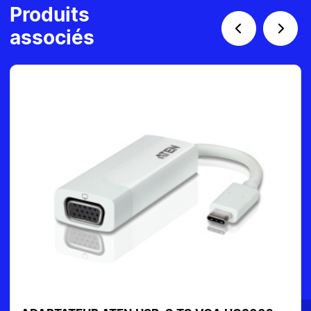
Produits
associés