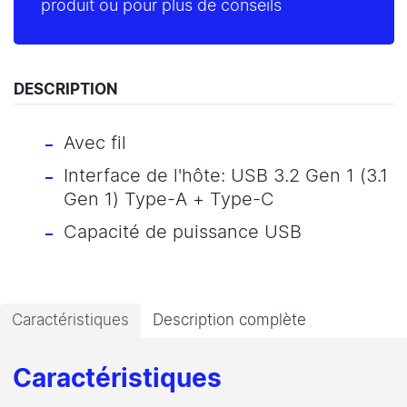
produit ou pour plus de conseils
DESCRIPTION
Avec fil
Interface de l'hôte: USB 3.2 Gen 1 (3.1
Gen 1) Type-A + Type-C
Capacité de puissance USB
Caractéristiques
Description complète
Caractéristiques