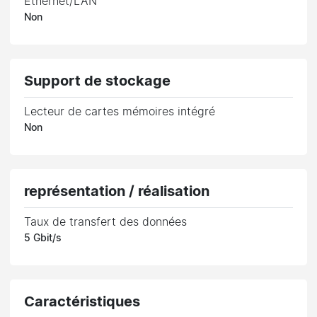
Ethernet/LAN
Non
Support de stockage
Lecteur de cartes mémoires intégré
Non
représentation / réalisation
Taux de transfert des données
5 Gbit/s
Caractéristiques