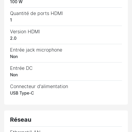
100 W
Quantité de ports HDMI
1
Version HDMI
2.0
Entrée jack microphone
Non
Entrée DC
Non
Connecteur d'alimentation
USB Type-C
Réseau