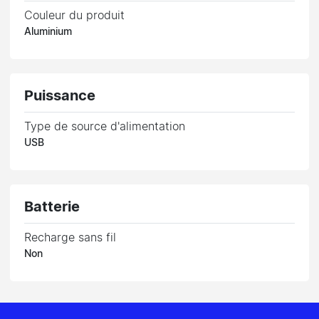
Couleur du produit
Aluminium
Puissance
Type de source d'alimentation
USB
Batterie
Recharge sans fil
Non