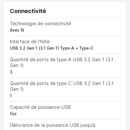
Connectivité
Technologie de connectivité
Avec fil
Interface de l'hôte
USB 3.2 Gen 1 (3.1 Gen 1) Type-A + Type-C
Quantité de ports de type A USB 3.2 Gen 1 (3.1
Gen 1)
3
Quantité de ports de type C USB 3.2 Gen 1 (3.1
Gen 1)
1
Capacité de puissance USB
Oui
Délivrance de la puissance USB jusqu’à