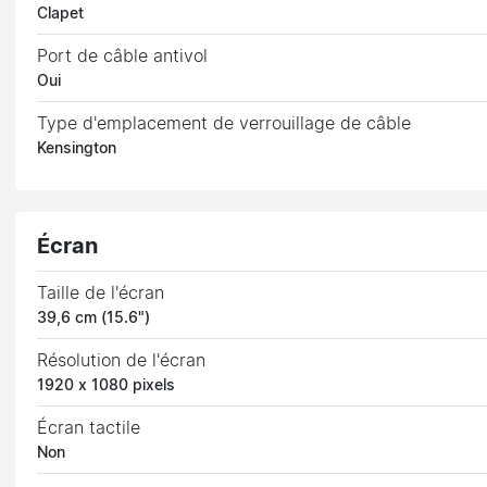
Clapet
Port de câble antivol
Oui
Type d'emplacement de verrouillage de câble
Kensington
Écran
Taille de l'écran
39,6 cm (15.6")
Résolution de l'écran
1920 x 1080 pixels
Écran tactile
Non