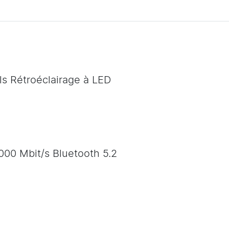
ls Rétroéclairage à LED
1000 Mbit/s Bluetooth 5.2