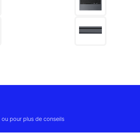
 ou pour plus de conseils