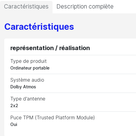
Caractéristiques
Description complète
Caractéristiques
représentation / réalisation
Type de produit
Ordinateur portable
Système audio
Dolby Atmos
Type d'antenne
2x2
Puce TPM (Trusted Platform Module)
Oui