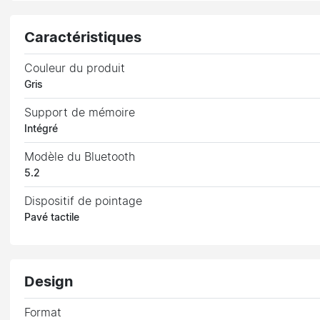
Caractéristiques
Couleur du produit
Gris
Support de mémoire
Intégré
Modèle du Bluetooth
5.2
Dispositif de pointage
Pavé tactile
Design
Format