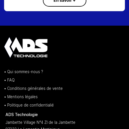
En savoir +
• Qui sommes-nous ?
• FAQ
• Conditions générales de vente
• Mentions légales
• Politique de confidentialié
ADS Technologie
Jambette Village N°4 ZI de la Jambette