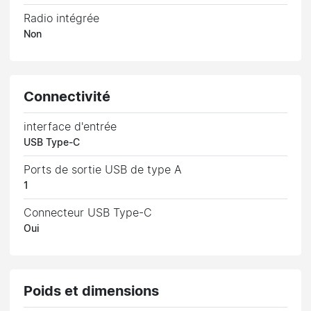
Radio intégrée
Non
Connectivité
interface d'entrée
USB Type-C
Ports de sortie USB de type A
1
Connecteur USB Type-C
Oui
Poids et dimensions