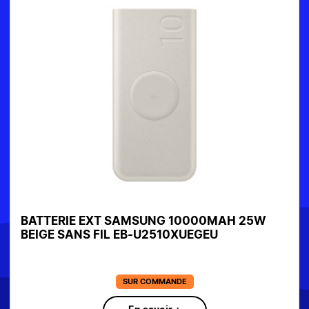
BATTERIE EXT SAMSUNG 10000MAH 25W
BEIGE SANS FIL EB-U2510XUEGEU
SUR COMMANDE