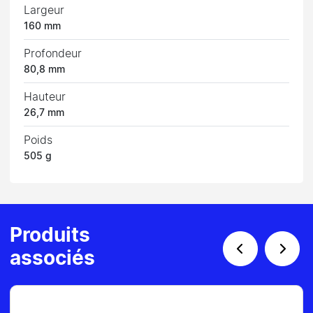
Largeur
160 mm
Profondeur
80,8 mm
Hauteur
26,7 mm
Poids
505 g
Produits
associés