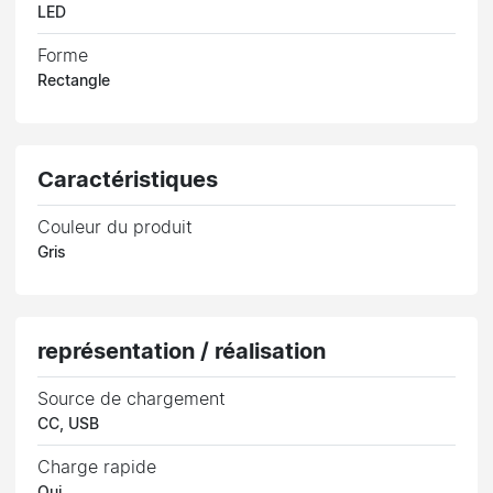
LED
Forme
Rectangle
Caractéristiques
Couleur du produit
Gris
représentation / réalisation
Source de chargement
CC, USB
Charge rapide
Oui