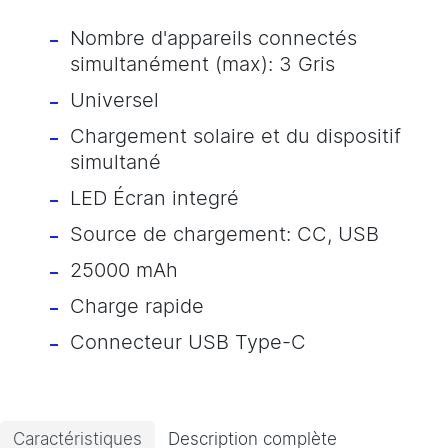
Nombre d'appareils connectés
simultanément (max): 3 Gris
Universel
Chargement solaire et du dispositif
simultané
LED Écran integré
Source de chargement: CC, USB
25000 mAh
Charge rapide
Connecteur USB Type-C
Caractéristiques
Description complète