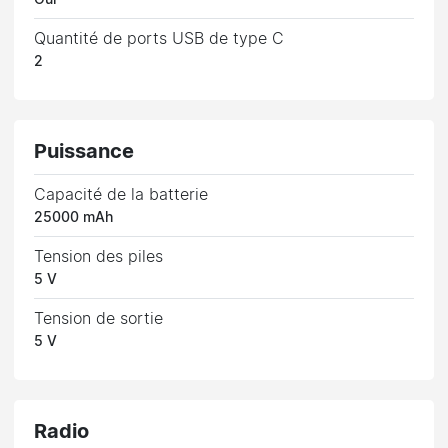
Quantité de ports USB de type C
2
Puissance
Capacité de la batterie
25000 mAh
Tension des piles
5 V
Tension de sortie
5 V
Radio