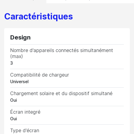
Caractéristiques
Design
Nombre d'appareils connectés simultanément
(max)
3
Compatibilité de chargeur
Universel
Chargement solaire et du dispositif simultané
Oui
Écran integré
Oui
Type d'écran