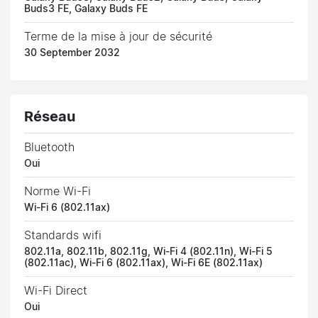
Buds3 FE, Galaxy Buds FE
Terme de la mise à jour de sécurité
30 September 2032
Réseau
Bluetooth
Oui
Norme Wi-Fi
Wi-Fi 6 (802.11ax)
Standards wifi
802.11a, 802.11b, 802.11g, Wi-Fi 4 (802.11n), Wi-Fi 5
(802.11ac), Wi-Fi 6 (802.11ax), Wi-Fi 6E (802.11ax)
Wi-Fi Direct
Oui