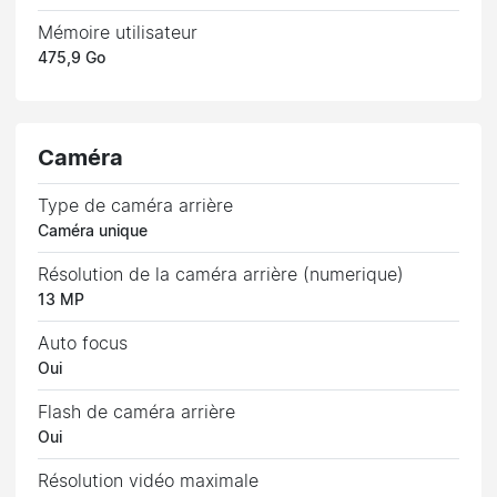
Mémoire utilisateur
475,9 Go
Caméra
Type de caméra arrière
Caméra unique
Résolution de la caméra arrière (numerique)
13 MP
Auto focus
Oui
Flash de caméra arrière
Oui
Résolution vidéo maximale