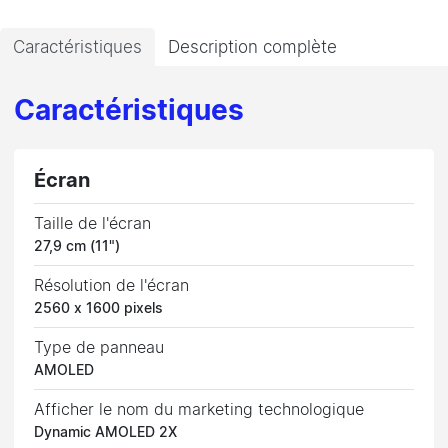
Caractéristiques
Description complète
Caractéristiques
Écran
Taille de l'écran
27,9 cm (11")
Résolution de l'écran
2560 x 1600 pixels
Type de panneau
AMOLED
Afficher le nom du marketing technologique
Dynamic AMOLED 2X