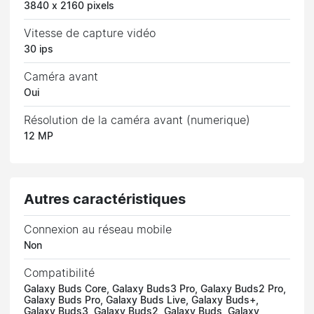
3840 x 2160 pixels
Vitesse de capture vidéo
30 ips
Caméra avant
Oui
Résolution de la caméra avant (numerique)
12 MP
Autres caractéristiques
Connexion au réseau mobile
Non
Compatibilité
Galaxy Buds Core, Galaxy Buds3 Pro, Galaxy Buds2 Pro,
Galaxy Buds Pro, Galaxy Buds Live, Galaxy Buds+,
Galaxy Buds3, Galaxy Buds2, Galaxy Buds, Galaxy