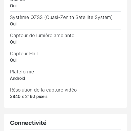
Oui
Système QZSS (Quasi-Zenith Satellite System)
Oui
Capteur de lumière ambiante
Oui
Capteur Hall
Oui
Plateforme
Android
Résolution de la capture vidéo
3840 x 2160 pixels
Connectivité