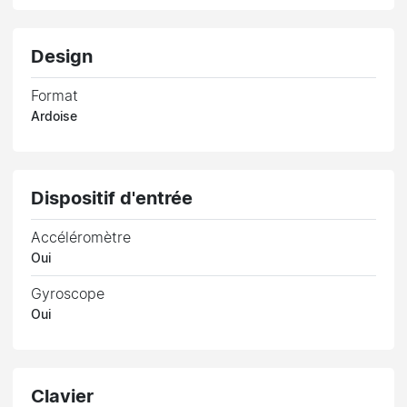
Design
Format
Ardoise
Dispositif d'entrée
Accéléromètre
Oui
Gyroscope
Oui
Clavier