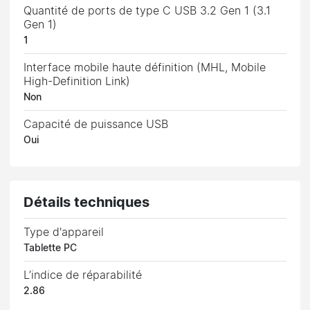
Quantité de ports de type C USB 3.2 Gen 1 (3.1
Gen 1)
1
Interface mobile haute définition (MHL, Mobile
High-Definition Link)
Non
Capacité de puissance USB
Oui
Détails techniques
Type d'appareil
Tablette PC
L’indice de réparabilité
2.86