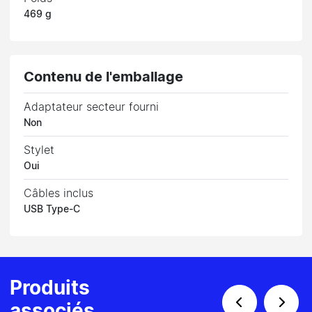
469 g
Contenu de l'emballage
Adaptateur secteur fourni
Non
Stylet
Oui
Câbles inclus
USB Type-C
Produits