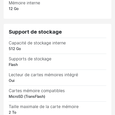
Mémoire interne
12 Go
Support de stockage
Capacité de stockage interne
512 Go
Supports de stockage
Flash
Lecteur de cartes mémoires intégré
Oui
Cartes mémoire compatibles
MicroSD (TransFlash)
Taille maximale de la carte mémoire
2 To