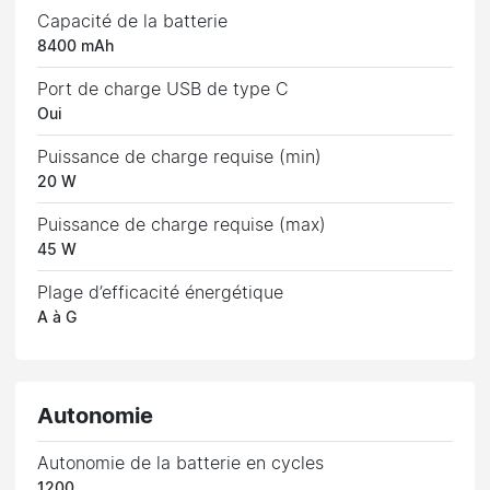
Capacité de la batterie
8400 mAh
Port de charge USB de type C
Oui
Puissance de charge requise (min)
20 W
Puissance de charge requise (max)
45 W
Plage d’efficacité énergétique
A à G
Autonomie
Autonomie de la batterie en cycles
1200