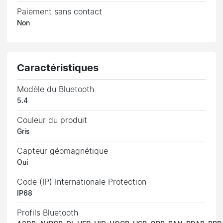
Paiement sans contact
Non
Caractéristiques
Modèle du Bluetooth
5.4
Couleur du produit
Gris
Capteur géomagnétique
Oui
Code (IP) Internationale Protection
IP68
Profils Bluetooth