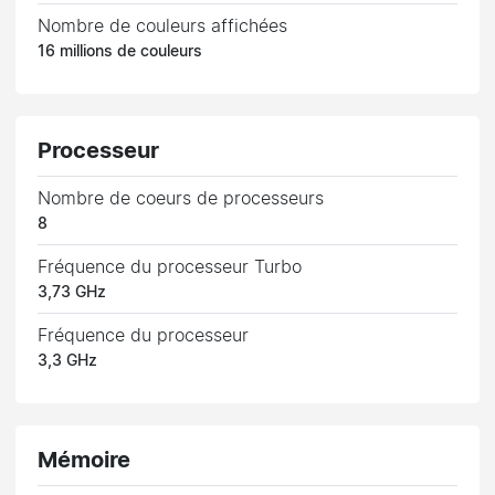
Nombre de couleurs affichées
16 millions de couleurs
Processeur
Nombre de coeurs de processeurs
8
Fréquence du processeur Turbo
3,73 GHz
Fréquence du processeur
3,3 GHz
Mémoire