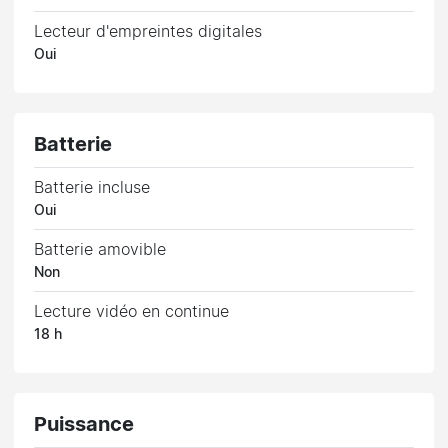
Lecteur d'empreintes digitales
Oui
Batterie
Batterie incluse
Oui
Batterie amovible
Non
Lecture vidéo en continue
18 h
Puissance