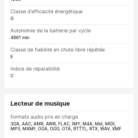
Classe d'efficacité énergétique
G
Autonomie de la batterie par cycle
4861 min
Classe de fiabilité en chute libre répétée
E
Indice de réparabilité
C
Lecteur de musique
Formats audio pris en charge
3GA, AAC, AMR, AWB, FLAC, IMY, M4A, Mid, MIDI,
MP3, MXMF, OGA, OGG, OTA, RTTTL, RTX, WAV, XMF