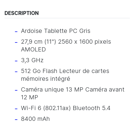
DESCRIPTION
Ardoise Tablette PC Gris
27,9 cm (11") 2560 x 1600 pixels
AMOLED
3,3 GHz
512 Go Flash Lecteur de cartes
mémoires intégré
Caméra unique 13 MP Caméra avant
12 MP
Wi-Fi 6 (802.11ax) Bluetooth 5.4
8400 mAh