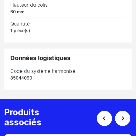
Hauteur du colis
60 mm
Quantité
1 pièce(s)
Données logistiques
Code du système harmonisé
85044090
Produits
associés