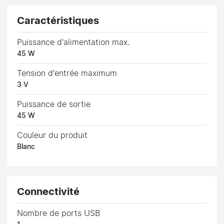
Caractéristiques
Puissance d'alimentation max.
45 W
Tension d'entrée maximum
3 V
Puissance de sortie
45 W
Couleur du produit
Blanc
Connectivité
Nombre de ports USB