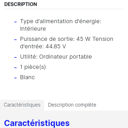
DESCRIPTION
Type d'alimentation d'énergie:
Intérieure
Puissance de sortie: 45 W Tension
d'entrée: 44.85 V
Utilité: Ordinateur portable
1 pièce(s)
Blanc
Caractéristiques
Description complète
Caractéristiques