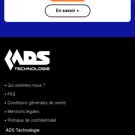
En savoir +
• Qui sommes-nous ?
• FAQ
• Conditions générales de vente
• Mentions légales
• Politique de confidentialié
ADS Technologie