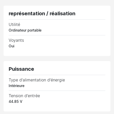
représentation / réalisation
Utilité
Ordinateur portable
Voyants
Oui
Puissance
Type d'alimentation d'énergie
Intérieure
Tension d'entrée
44.85 V