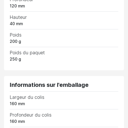
120 mm
Hauteur
40 mm
Poids
200 g
Poids du paquet
250 g
Informations sur l'emballage
Largeur du colis
160 mm
Profondeur du colis
160 mm