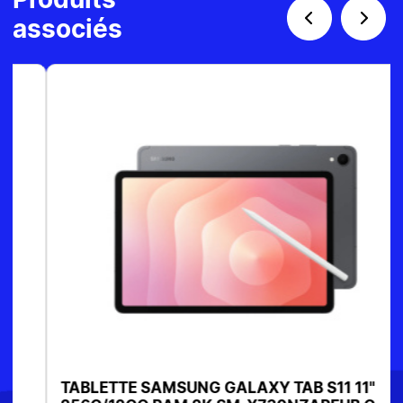
Produits
associés
TABLETTE SAMSUNG GALAXY TAB S11 11"