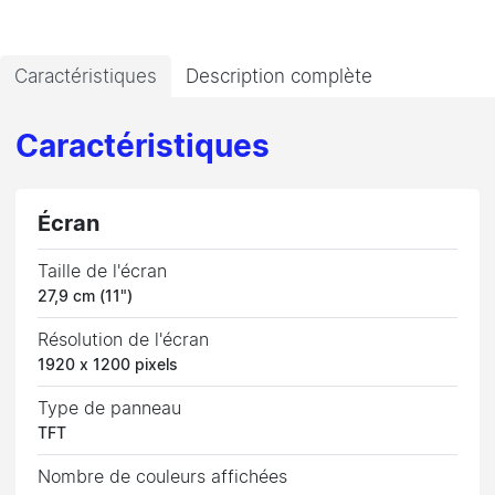
Caractéristiques
Description complète
Caractéristiques
Écran
Taille de l'écran
27,9 cm (11")
Résolution de l'écran
1920 x 1200 pixels
Type de panneau
TFT
Nombre de couleurs affichées