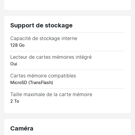
Support de stockage
Capacité de stockage interne
128 Go
Lecteur de cartes mémoires intégré
Oui
Cartes mémoire compatibles
MicroSD (TransFlash)
Taille maximale de la carte mémoire
2 To
Caméra