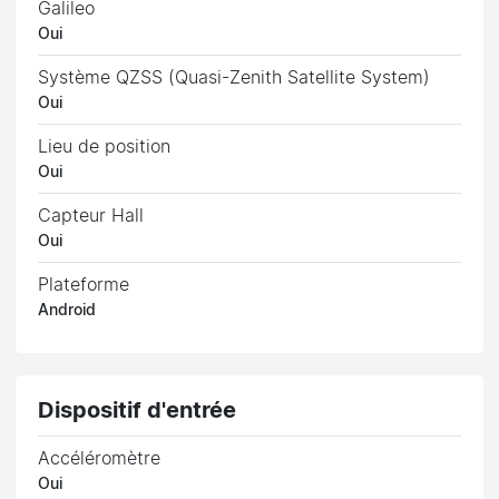
Galileo
Oui
Système QZSS (Quasi-Zenith Satellite System)
Oui
Lieu de position
Oui
Capteur Hall
Oui
Plateforme
Android
Dispositif d'entrée
Accéléromètre
Oui