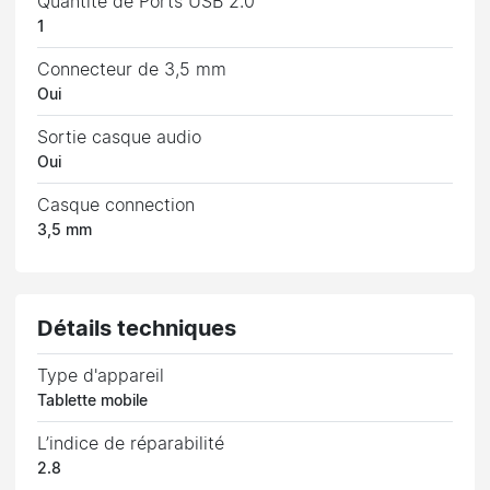
Quantité de Ports USB 2.0
1
Connecteur de 3,5 mm
Oui
Sortie casque audio
Oui
Casque connection
3,5 mm
Détails techniques
Type d'appareil
Tablette mobile
L’indice de réparabilité
2.8