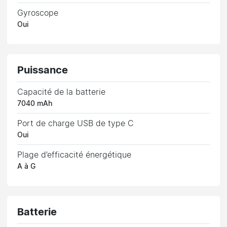
Gyroscope
Oui
Puissance
Capacité de la batterie
7040 mAh
Port de charge USB de type C
Oui
Plage d’efficacité énergétique
A à G
Batterie