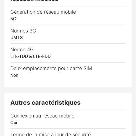
Génération de réseau mobile
5G
Normes 3G
UMTS
Norme 4G
LTE-TDD & LTE-FDD
Deux emplacements pour carte SIM
Non
Autres caractéristiques
Connexion au réseau mobile
Oui
Terme de la mise à jour de sécurité