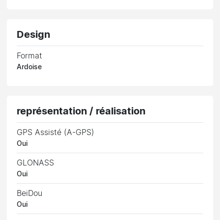
Design
Format
Ardoise
représentation / réalisation
GPS Assisté (A-GPS)
Oui
GLONASS
Oui
BeiDou
Oui