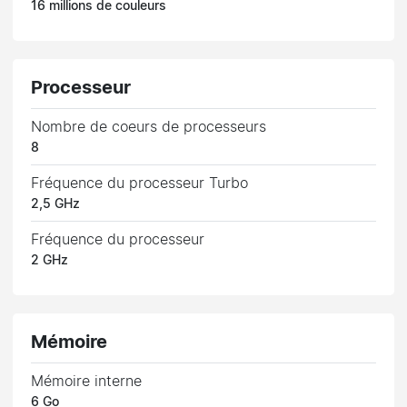
16 millions de couleurs
Processeur
Nombre de coeurs de processeurs
8
Fréquence du processeur Turbo
2,5 GHz
Fréquence du processeur
2 GHz
Mémoire
Mémoire interne
6 Go