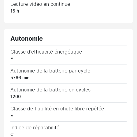
Lecture vidéo en continue
15 h
Autonomie
Classe d'efficacité énergétique
E
Autonomie de la batterie par cycle
5766 min
Autonomie de la batterie en cycles
1200
Classe de fiabilité en chute libre répétée
E
Indice de réparabilité
C