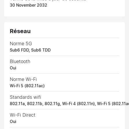
30 November 2032
Réseau
Norme 5G
Sub6 FDD, Sub6 TDD
Bluetooth
Oui
Norme Wi-Fi
Wi-Fi 5 (802.11ac)
Standards wifi
802.11a, 802.11b, 802.11g, Wi-Fi 4 (802.11n), Wi-Fi 5 (802.11a
Wi-Fi Direct
Oui