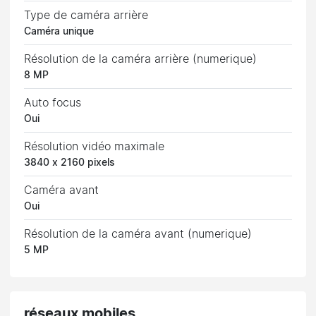
Type de caméra arrière
Caméra unique
Résolution de la caméra arrière (numerique)
8 MP
Auto focus
Oui
Résolution vidéo maximale
3840 x 2160 pixels
Caméra avant
Oui
Résolution de la caméra avant (numerique)
5 MP
réseaux mobiles