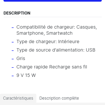
DESCRIPTION
Compatibilité de chargeur: Casques,
Smartphone, Smartwatch
Type de chargeur: Intérieure
Type de source d'alimentation: USB
Gris
Charge rapide Recharge sans fil
9 V 15 W
Caractéristiques
Description complète