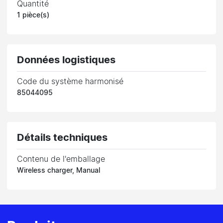
Quantité
1 pièce(s)
Données logistiques
Code du système harmonisé
85044095
Détails techniques
Contenu de l'emballage
Wireless charger, Manual