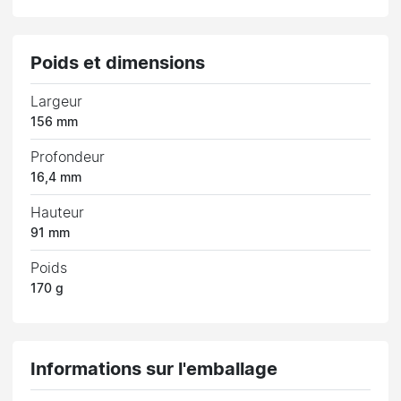
Poids et dimensions
Largeur
156 mm
Profondeur
16,4 mm
Hauteur
91 mm
Poids
170 g
Informations sur l'emballage