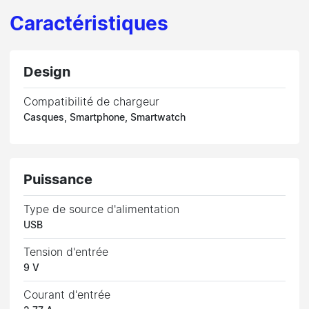
Caractéristiques
Design
Compatibilité de chargeur
Casques, Smartphone, Smartwatch
Puissance
Type de source d'alimentation
USB
Tension d'entrée
9 V
Courant d'entrée