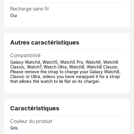
Recharge sans fil
Oui
Autres caractéristiques
Compatibilité
Galaxy Watch4, Watch5, Watch5 Pro, Watch6, Watch6
Classic, Watch7, Watch Ultra, Watch8, Watch8 Classic.
Please remove the strap to charge your Galaxy Watch8,
Classic or Ultra, unless you have swapped it for a strap
that allows the watch to lie flat on its charger.
Caractéristiques
Couleur du produit
Gris