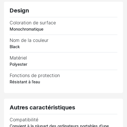
Design
Coloration de surface
Monochromatique
Nom de la couleur
Black
Matériel
Polyester
Fonctions de protection
Résistant à l’eau
Autres caractéristiques
Compatibilité
Convient à la plupart des ordinateurs portables d’une