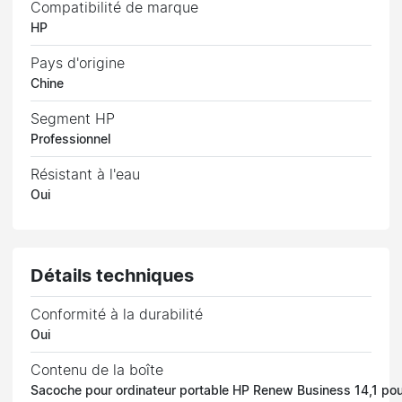
Compatibilité de marque
HP
Pays d'origine
Chine
Segment HP
Professionnel
Résistant à l'eau
Oui
Détails techniques
Conformité à la durabilité
Oui
Contenu de la boîte
Sacoche pour ordinateur portable HP Renew Business 14,1 po