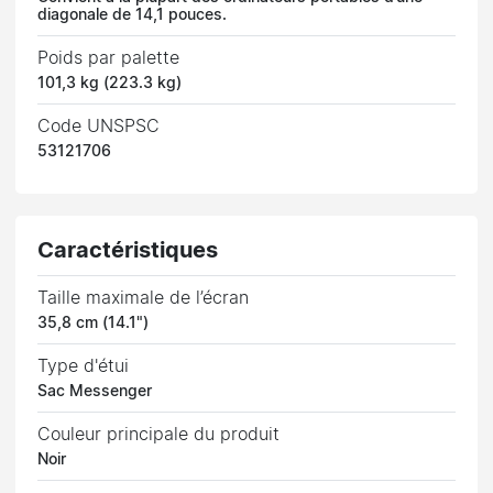
diagonale de 14,1 pouces.
Poids par palette
101,3 kg (223.3 kg)
Code UNSPSC
53121706
Caractéristiques
Taille maximale de l’écran
35,8 cm (14.1")
Type d'étui
Sac Messenger
Couleur principale du produit
Noir