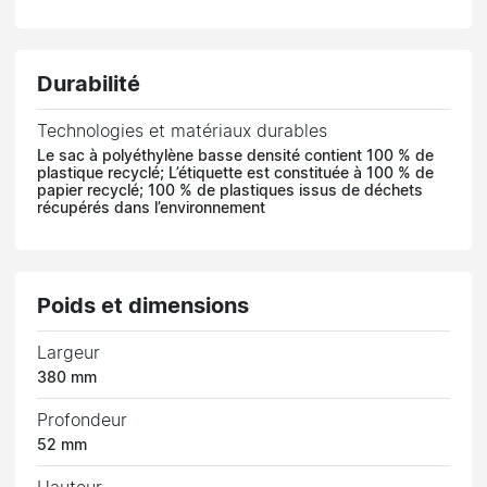
Durabilité
Technologies et matériaux durables
Le sac à polyéthylène basse densité contient 100 % de
plastique recyclé; L’étiquette est constituée à 100 % de
papier recyclé; 100 % de plastiques issus de déchets
récupérés dans l’environnement
Poids et dimensions
Largeur
380 mm
Profondeur
52 mm