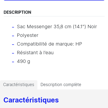
DESCRIPTION
Sac Messenger 35,8 cm (14.1") Noir
Polyester
Compatibilité de marque: HP
Résistant à l’eau
490 g
Caractéristiques
Description complète
Caractéristiques