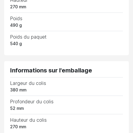
Hauteur
270 mm
Poids
490 g
Poids du paquet
540 g
Informations sur l'emballage
Largeur du colis
380 mm
Profondeur du colis
52 mm
Hauteur du colis
270 mm