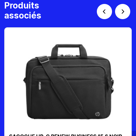
Produits
associés