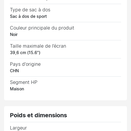
Type de sac à dos
Sac à dos de sport
Couleur principale du produit
Noir
Taille maximale de l’écran
39,6 cm (15.6")
Pays d'origine
CHN
Segment HP
Maison
Poids et dimensions
Largeur