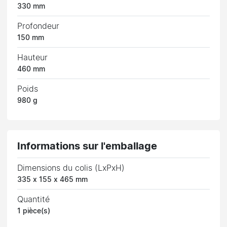
330 mm
Profondeur
150 mm
Hauteur
460 mm
Poids
980 g
Informations sur l'emballage
Dimensions du colis (LxPxH)
335 x 155 x 465 mm
Quantité
1 pièce(s)