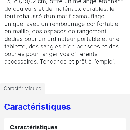
15,6" (39,62 cm) offre un mélange étonnant
de couleurs et de matériaux durables, le
tout rehaussé d’un motif camouflage
unique, avec un rembourrage confortable
en maille, des espaces de rangement
dédiés pour un ordinateur portable et une
tablette, des sangles bien pensées et des
poches pour ranger vos différents
accessoires. Tendance et prêt à l’emploi.
Caractéristiques
Caractéristiques
Caractéristiques