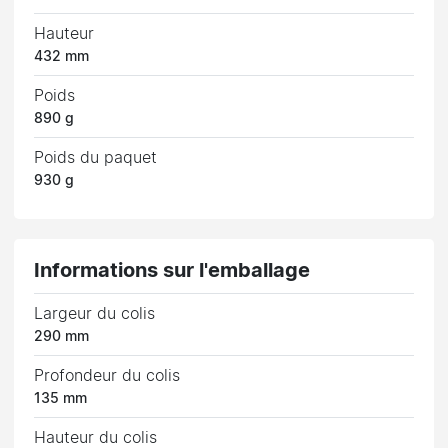
Hauteur
432 mm
Poids
890 g
Poids du paquet
930 g
Informations sur l'emballage
Largeur du colis
290 mm
Profondeur du colis
135 mm
Hauteur du colis