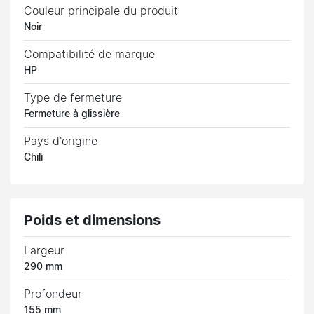
Couleur principale du produit
Noir
Compatibilité de marque
HP
Type de fermeture
Fermeture à glissière
Pays d'origine
Chili
Poids et dimensions
Largeur
290 mm
Profondeur
155 mm