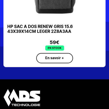
HP SAC A DOS RENEW GRIS 15.6
43X39X14CM LEGER 2Z8A3AA
59€
EN STOCK
En savoir +