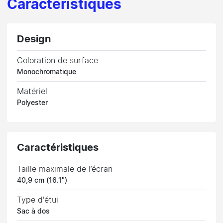
Caractéristiques
Design
Coloration de surface
Monochromatique
Matériel
Polyester
Caractéristiques
Taille maximale de l’écran
40,9 cm (16.1")
Type d'étui
Sac à dos