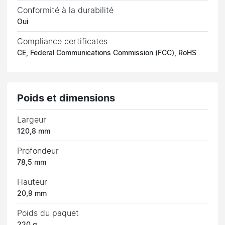
Conformité à la durabilité
Oui
Compliance certificates
CE, Federal Communications Commission (FCC), RoHS
Poids et dimensions
Largeur
120,8 mm
Profondeur
78,5 mm
Hauteur
20,9 mm
Poids du paquet
220 g