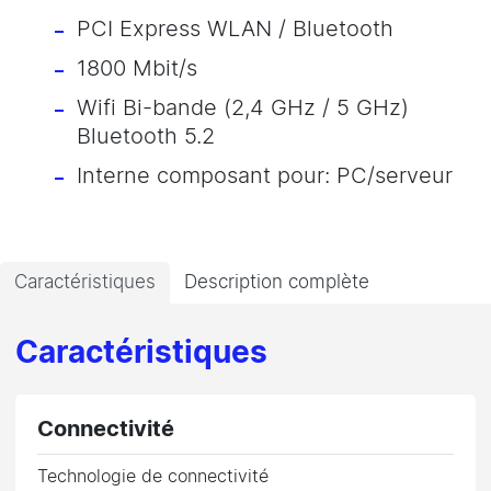
PCI Express WLAN / Bluetooth
1800 Mbit/s
Wifi Bi-bande (2,4 GHz / 5 GHz)
Bluetooth 5.2
Interne composant pour: PC/serveur
Caractéristiques
Description complète
Caractéristiques
Connectivité
Technologie de connectivité