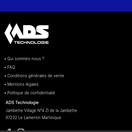
• Qui sommes-nous ?
• FAQ
• Conditions générales de vente
• Mentions légales
• Politique de confidentialié
ADS Technologie
Jambette Village N°4 ZI de la Jambette
97232 Le Lamentin Martinique