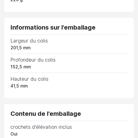
Informations sur l'emballage
Largeur du colis
201,5 mm
Profondeur du colis
152,5 mm
Hauteur du colis
41,5 mm
Contenu de l'emballage
crochets d'élévation inclus
Oui