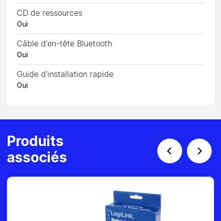
CD de ressources
Oui
Câble d'en-tête Bluetooth
Oui
Guide d'installation rapide
Oui
Produits
associés