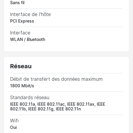
Sans fil
Interface de l'hôte
PCI Express
Interface
WLAN / Bluetooth
Réseau
Débit de transfert des données maximum
1800 Mbit/s
Standards réseau
IEEE 802.11a, IEEE 802.11ac, IEEE 802.11ax, IEEE
802.11b, IEEE 802.11g, IEEE 802.11n
Wifi
Oui