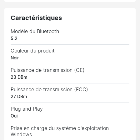
Caractéristiques
Modèle du Bluetooth
5.2
Couleur du produit
Noir
Puissance de transmission (CE)
23 DBm
Puissance de transmission (FCC)
27 DBm
Plug and Play
Oui
Prise en charge du système d'exploitation
Windows