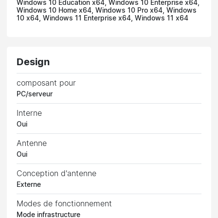
Windows 10 Education x64, Windows 10 Enterprise x64,
Windows 10 Home x64, Windows 10 Pro x64, Windows
10 x64, Windows 11 Enterprise x64, Windows 11 x64
Design
composant pour
PC/serveur
Interne
Oui
Antenne
Oui
Conception d'antenne
Externe
Modes de fonctionnement
Mode infrastructure