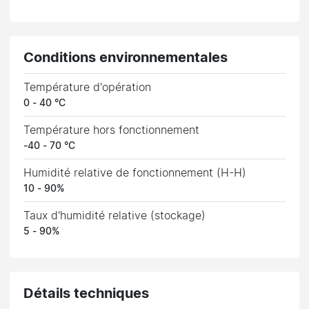
Conditions environnementales
Température d'opération
0 - 40 °C
Température hors fonctionnement
-40 - 70 °C
Humidité relative de fonctionnement (H-H)
10 - 90%
Taux d'humidité relative (stockage)
5 - 90%
Détails techniques