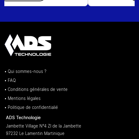
• Qui sommes-nous ?
• FAQ
• Conditions générales de vente
• Mentions légales
• Politique de confidentialié
ADS Technologie
Jambette Village N°4 ZI de la Jambette
97232 Le Lamentin Martinique