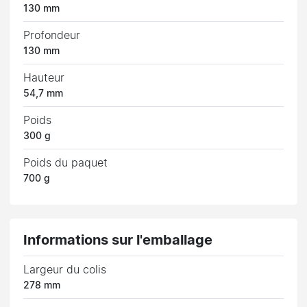
130 mm
Profondeur
130 mm
Hauteur
54,7 mm
Poids
300 g
Poids du paquet
700 g
Informations sur l'emballage
Largeur du colis
278 mm