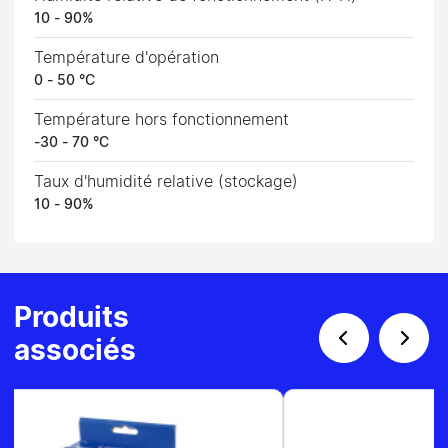
10 - 90%
Température d'opération
0 - 50 °C
Température hors fonctionnement
-30 - 70 °C
Taux d'humidité relative (stockage)
10 - 90%
Produits
associés