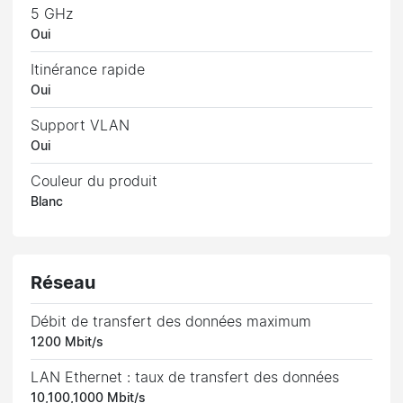
5 GHz
Oui
Itinérance rapide
Oui
Support VLAN
Oui
Couleur du produit
Blanc
Réseau
Débit de transfert des données maximum
1200 Mbit/s
LAN Ethernet : taux de transfert des données
10,100,1000 Mbit/s