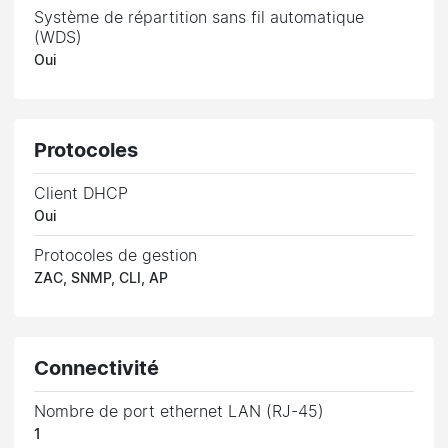
Système de répartition sans fil automatique
(WDS)
Oui
Protocoles
Client DHCP
Oui
Protocoles de gestion
ZAC, SNMP, CLI, AP
Connectivité
Nombre de port ethernet LAN (RJ-45)
1