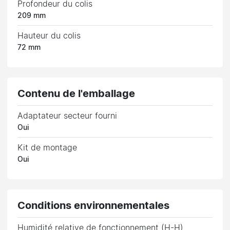
Profondeur du colis
209 mm
Hauteur du colis
72 mm
Contenu de l'emballage
Adaptateur secteur fourni
Oui
Kit de montage
Oui
Conditions environnementales
Humidité relative de fonctionnement (H-H)