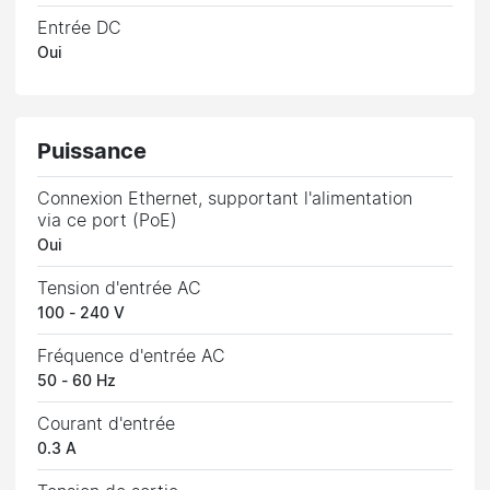
Entrée DC
Oui
Puissance
Connexion Ethernet, supportant l'alimentation
via ce port (PoE)
Oui
Tension d'entrée AC
100 - 240 V
Fréquence d'entrée AC
50 - 60 Hz
Courant d'entrée
0.3 A