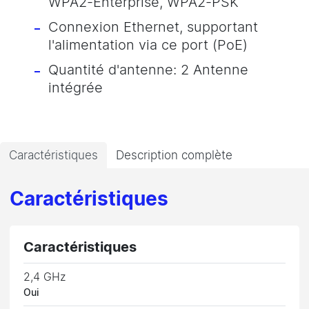
WPA2-Enterprise, WPA2-PSK
Connexion Ethernet, supportant
l'alimentation via ce port (PoE)
Quantité d'antenne: 2 Antenne
intégrée
Caractéristiques
Description complète
Caractéristiques
Caractéristiques
2,4 GHz
Oui