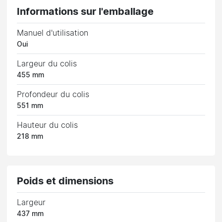
Informations sur l'emballage
Manuel d'utilisation
Oui
Largeur du colis
455 mm
Profondeur du colis
551 mm
Hauteur du colis
218 mm
Poids et dimensions
Largeur
437 mm