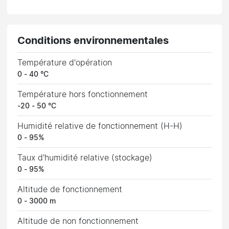
Conditions environnementales
Température d'opération
0 - 40 °C
Température hors fonctionnement
-20 - 50 °C
Humidité relative de fonctionnement (H-H)
0 - 95%
Taux d'humidité relative (stockage)
0 - 95%
Altitude de fonctionnement
0 - 3000 m
Altitude de non fonctionnement