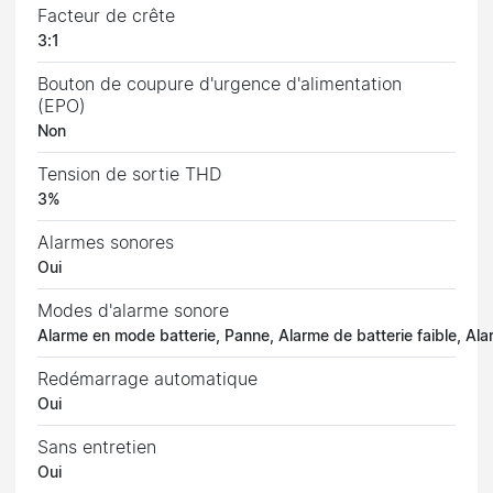
Facteur de crête
3:1
Bouton de coupure d'urgence d'alimentation
(EPO)
Non
Tension de sortie THD
3%
Alarmes sonores
Oui
Modes d'alarme sonore
Alarme en mode batterie, Panne, Alarme de batterie faible, Al
Redémarrage automatique
Oui
Sans entretien
Oui