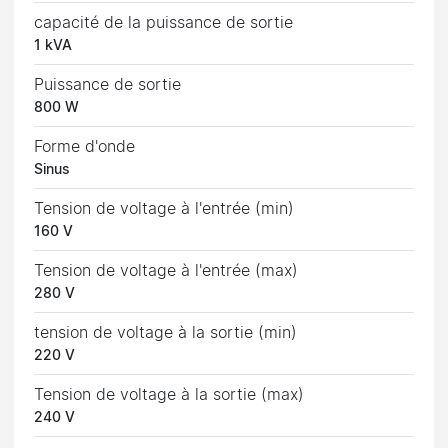
capacité de la puissance de sortie
1 kVA
Puissance de sortie
800 W
Forme d'onde
Sinus
Tension de voltage à l'entrée (min)
160 V
Tension de voltage à l'entrée (max)
280 V
tension de voltage à la sortie (min)
220 V
Tension de voltage à la sortie (max)
240 V