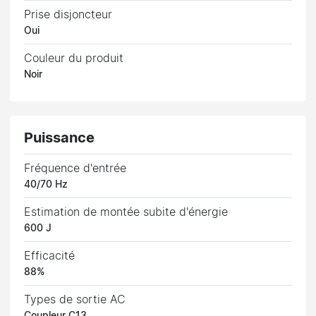
Prise disjoncteur
Oui
Couleur du produit
Noir
Puissance
Fréquence d'entrée
40/70 Hz
Estimation de montée subite d'énergie
600 J
Efficacité
88%
Types de sortie AC
Coupleur C13