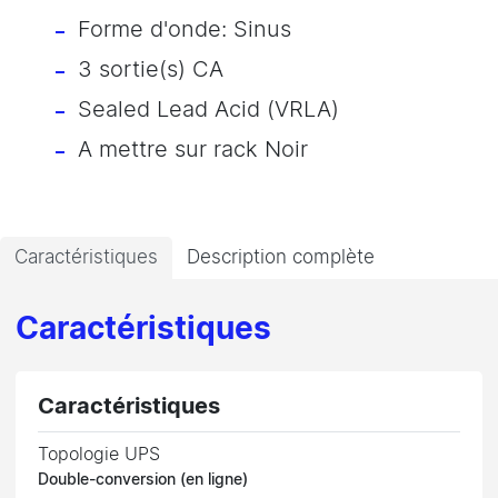
Forme d'onde: Sinus
3 sortie(s) CA
Sealed Lead Acid (VRLA)
A mettre sur rack Noir
Caractéristiques
Description complète
Caractéristiques
Caractéristiques
Topologie UPS
Double-conversion (en ligne)