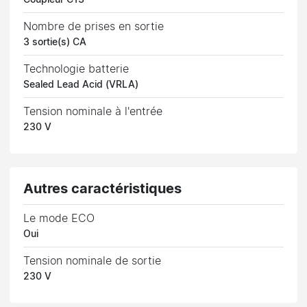
Nombre de prises en sortie
3 sortie(s) CA
Technologie batterie
Sealed Lead Acid (VRLA)
Tension nominale à l'entrée
230 V
Autres caractéristiques
Le mode ECO
Oui
Tension nominale de sortie
230 V