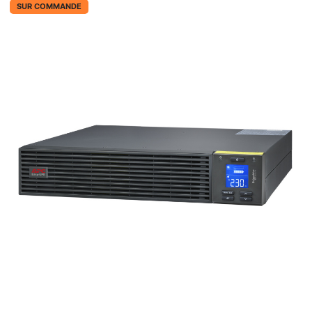
SUR COMMANDE