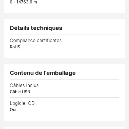
0 - 14763,6 m
Détails techniques
Compliance certificates
RoHS
Contenu de l'emballage
Câbles inclus
Câble USB
Logiciel CD
Oui