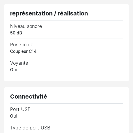
représentation / réalisation
Niveau sonore
50 dB
Prise mâle
Coupleur C14
Voyants
Oui
Connectivité
Port USB
Oui
Type de port USB