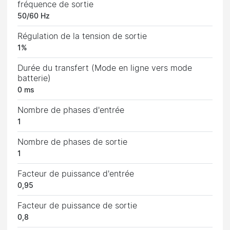
fréquence de sortie
50/60 Hz
Régulation de la tension de sortie
1%
Durée du transfert (Mode en ligne vers mode
batterie)
0 ms
Nombre de phases d'entrée
1
Nombre de phases de sortie
1
Facteur de puissance d'entrée
0,95
Facteur de puissance de sortie
0,8