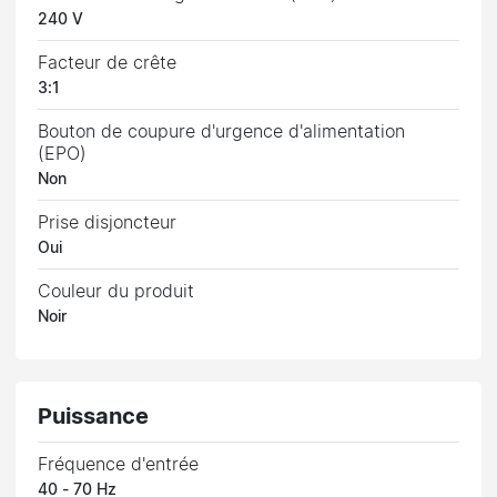
240 V
Facteur de crête
3:1
Bouton de coupure d'urgence d'alimentation
(EPO)
Non
Prise disjoncteur
Oui
Couleur du produit
Noir
Puissance
Fréquence d'entrée
40 - 70 Hz