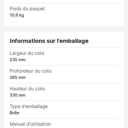
Poids du paquet
10,6 kg
Informations sur l'emballage
Largeur du colis
235 mm
Profondeur du colis
365 mm
Hauteur du colis
330 mm
Type d'emballage
Boîte
Manuel d'utilisation