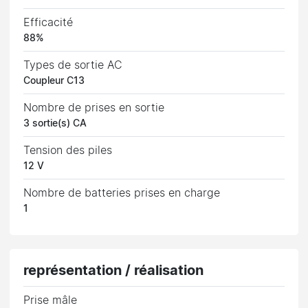
Efficacité
88%
Types de sortie AC
Coupleur C13
Nombre de prises en sortie
3 sortie(s) CA
Tension des piles
12 V
Nombre de batteries prises en charge
1
représentation / réalisation
Prise mâle