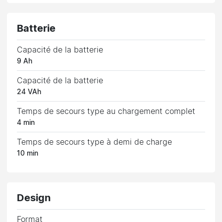
Batterie
Capacité de la batterie
9 Ah
Capacité de la batterie
24 VAh
Temps de secours type au chargement complet
4 min
Temps de secours type à demi de charge
10 min
Design
Format