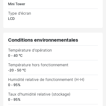
Mini Tower
Type d'écran
LCD
Conditions environnementales
Température d'opération
0 - 40 °C
Température hors fonctionnement
-20 - 50 °C
Humidité relative de fonctionnement (H-H)
0 - 95%
Taux d'humidité relative (stockage)
0 - 95%