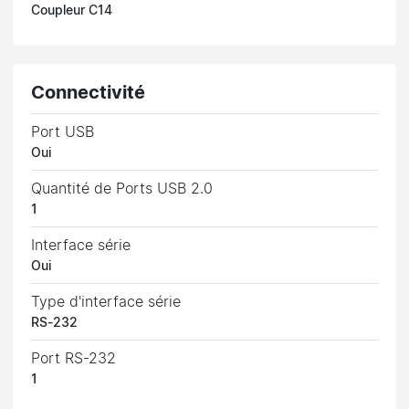
Coupleur C14
Connectivité
Port USB
Oui
Quantité de Ports USB 2.0
1
Interface série
Oui
Type d'interface série
RS-232
Port RS-232
1