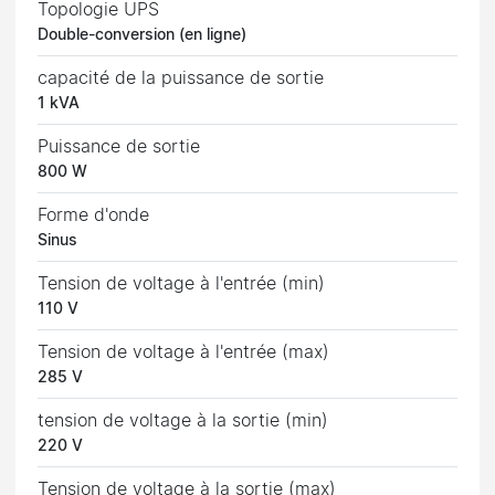
Topologie UPS
Double-conversion (en ligne)
capacité de la puissance de sortie
1 kVA
Puissance de sortie
800 W
Forme d'onde
Sinus
Tension de voltage à l'entrée (min)
110 V
Tension de voltage à l'entrée (max)
285 V
tension de voltage à la sortie (min)
220 V
Tension de voltage à la sortie (max)