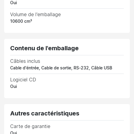
Oui
Volume de l'emballage
10600 cm³
Contenu de l'emballage
Câbles inclus
Cable d'éntrée, Cable de sortie, RS-232, Câble USB
Logiciel CD
Oui
Autres caractéristiques
Carte de garantie
Oui