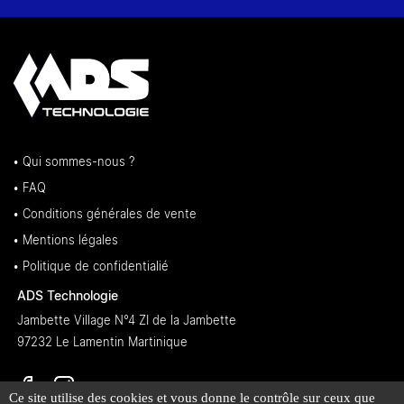
• Qui sommes-nous ?
• FAQ
• Conditions générales de vente
• Mentions légales
• Politique de confidentialié
ADS Technologie
Jambette Village N°4 ZI de la Jambette
97232 Le Lamentin Martinique
Ce site utilise des cookies et vous donne le contrôle sur ceux que