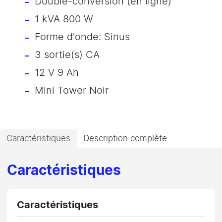
Double-conversion (en ligne)
1 kVA 800 W
Forme d'onde: Sinus
3 sortie(s) CA
12 V 9 Ah
Mini Tower Noir
Caractéristiques
Description complète
Caractéristiques
Caractéristiques