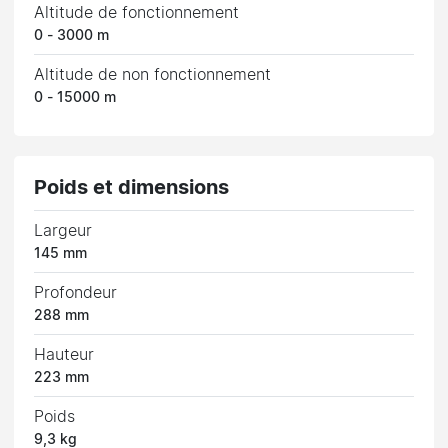
Altitude de fonctionnement
0 - 3000 m
Altitude de non fonctionnement
0 - 15000 m
Poids et dimensions
Largeur
145 mm
Profondeur
288 mm
Hauteur
223 mm
Poids
9,3 kg