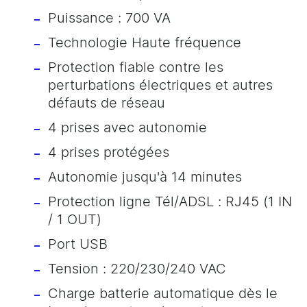
Puissance : 700 VA
Technologie Haute fréquence
Protection fiable contre les
perturbations électriques et autres
défauts de réseau
4 prises avec autonomie
4 prises protégées
Autonomie jusqu'à 14 minutes
Protection ligne Tél/ADSL : RJ45 (1 IN
/ 1 OUT)
Port USB
Tension : 220/230/240 VAC
Charge batterie automatique dès le