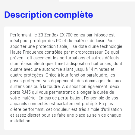
Description complète
Performant, le Z3 ZenBox EX 700 conçu par Infosec est
idéal pour protéger des PC et du matériel de loisir. Pour
apporter une protection fiable, il se dote d'une technologie
Haute Fréquence contrôlée par microprocesseur. De quoi
prévenir efficacement les perturbations et autres défauts
d'un réseau électrique. Il met à disposition huit prises, dont
quatre avec une autonomie allant jusqu'à 14 minutes et
quatre protégées. Grâce à leur fonction parafoudre, les
prises protègent vos équipements des dommages dus aux
surtensions ou à la foudre. A disposition également, deux
ports RJ45 qui vous permettront d'allonger la durée de
votre matériel. En cas de perturbation, l'ensemble de vos
appareils connectés est parfaitement protégé. En plus
d'être performant, cet onduleur est très simple d'utilisation
et assez discret pour se faire une place au sein de chaque
installation.