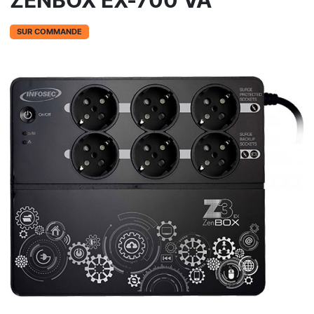
ZENBOX EX-700 VA
SUR COMMANDE