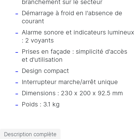
branchement sur le secteur
Démarrage à froid en l'absence de
courant
Alarme sonore et indicateurs lumineux
: 2 voyants
Prises en façade : simplicité d'accès
et d'utilisation
Design compact
Interrupteur marche/arrêt unique
Dimensions : 230 x 200 x 92.5 mm
Poids : 3.1 kg
Description complète