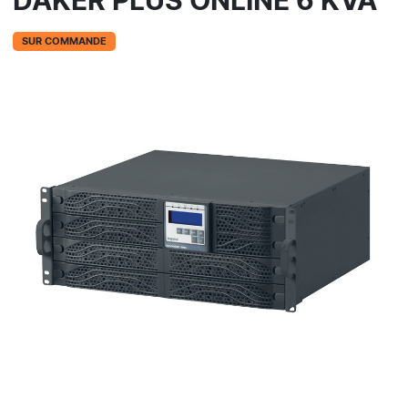
DAKER PLUS ONLINE 6 KVA
SUR COMMANDE