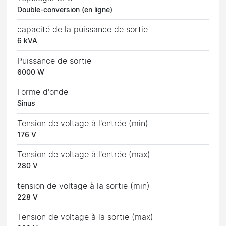
Double-conversion (en ligne)
capacité de la puissance de sortie
6 kVA
Puissance de sortie
6000 W
Forme d'onde
Sinus
Tension de voltage à l'entrée (min)
176 V
Tension de voltage à l'entrée (max)
280 V
tension de voltage à la sortie (min)
228 V
Tension de voltage à la sortie (max)