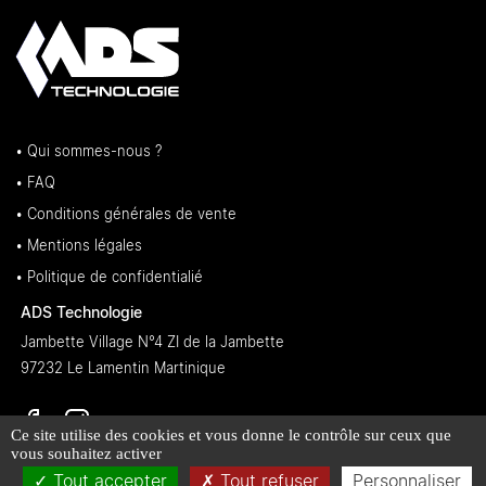
• Qui sommes-nous ?
• FAQ
• Conditions générales de vente
• Mentions légales
• Politique de confidentialié
ADS Technologie
Jambette Village N°4 ZI de la Jambette
97232 Le Lamentin Martinique
Ce site utilise des cookies et vous donne le contrôle sur ceux que
vous souhaitez activer
Tout accepter
Tout refuser
Personnaliser