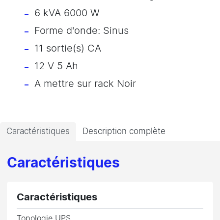
6 kVA 6000 W
Forme d'onde: Sinus
11 sortie(s) CA
12 V 5 Ah
A mettre sur rack Noir
Caractéristiques
Description complète
Caractéristiques
Caractéristiques
Topologie UPS