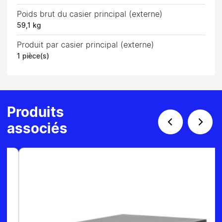
Poids brut du casier principal (externe)
59,1 kg
Produit par casier principal (externe)
1 pièce(s)
Produits
associés