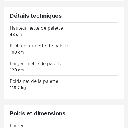
Détails techniques
Hauteur nette de palette
48 cm
Profondeur nette de palette
100 cm
Largeur nette de palette
120 cm
Poids net de la palette
118,2 kg
Poids et dimensions
Largeur