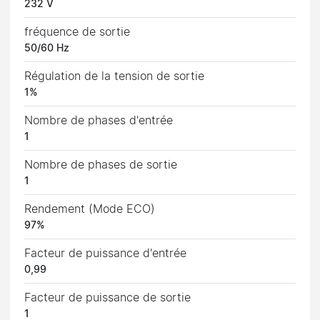
232 V
fréquence de sortie
50/60 Hz
Régulation de la tension de sortie
1%
Nombre de phases d'entrée
1
Nombre de phases de sortie
1
Rendement (Mode ECO)
97%
Facteur de puissance d'entrée
0,99
Facteur de puissance de sortie
1