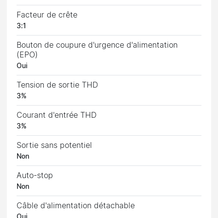
Facteur de crête
3:1
Bouton de coupure d'urgence d'alimentation
(EPO)
Oui
Tension de sortie THD
3%
Courant d'entrée THD
3%
Sortie sans potentiel
Non
Auto-stop
Non
Câble d'alimentation détachable
Oui