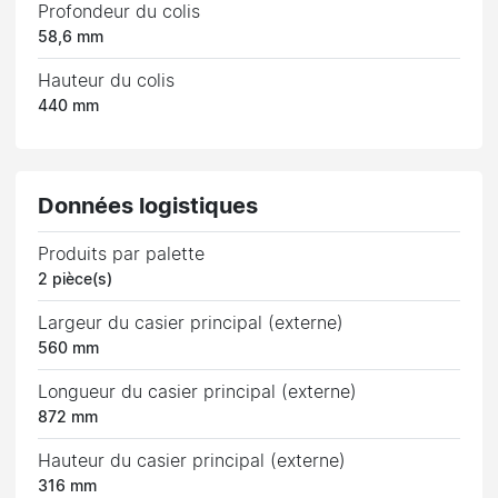
Profondeur du colis
58,6 mm
Hauteur du colis
440 mm
Données logistiques
Produits par palette
2 pièce(s)
Largeur du casier principal (externe)
560 mm
Longueur du casier principal (externe)
872 mm
Hauteur du casier principal (externe)
316 mm