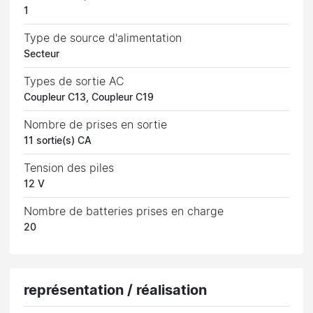
1
Type de source d'alimentation
Secteur
Types de sortie AC
Coupleur C13, Coupleur C19
Nombre de prises en sortie
11 sortie(s) CA
Tension des piles
12 V
Nombre de batteries prises en charge
20
représentation / réalisation