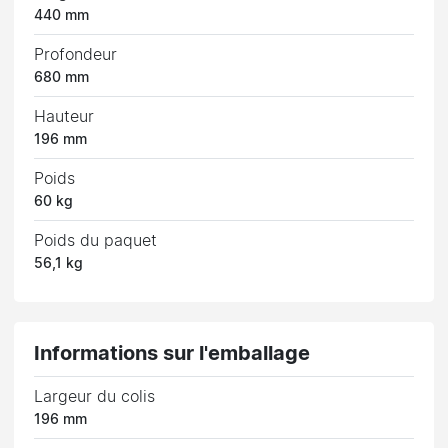
440 mm
Profondeur
680 mm
Hauteur
196 mm
Poids
60 kg
Poids du paquet
56,1 kg
Informations sur l'emballage
Largeur du colis
196 mm