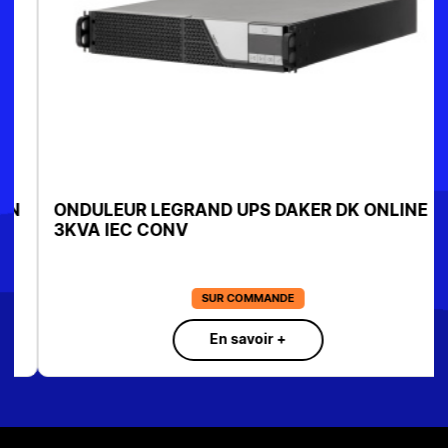
ONDULEUR LEGRAND UPS DAKER DK ONLINE
3KVA IEC CONV
SUR COMMANDE
En savoir +