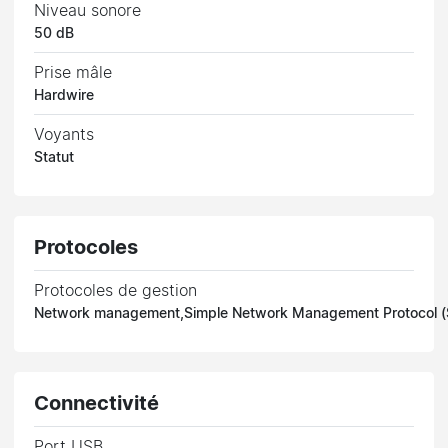
Niveau sonore
50 dB
Prise mâle
Hardwire
Voyants
Statut
Protocoles
Protocoles de gestion
Network management,Simple Network Management Protocol 
Connectivité
Port USB