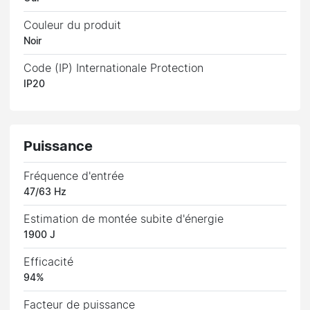
Couleur du produit
Noir
Code (IP) Internationale Protection
IP20
Puissance
Fréquence d'entrée
47/63 Hz
Estimation de montée subite d'énergie
1900 J
Efficacité
94%
Facteur de puissance