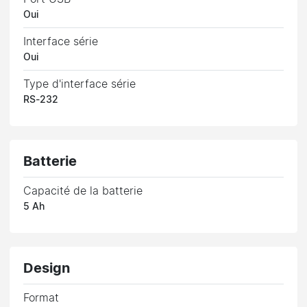
Oui
Interface série
Oui
Type d'interface série
RS-232
Batterie
Capacité de la batterie
5 Ah
Design
Format