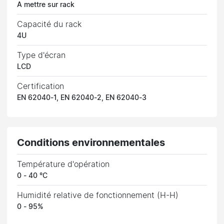
A mettre sur rack
Capacité du rack
4U
Type d'écran
LCD
Certification
EN 62040-1, EN 62040-2, EN 62040-3
Conditions environnementales
Température d'opération
0 - 40 °C
Humidité relative de fonctionnement (H-H)
0 - 95%