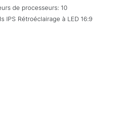
urs de processeurs: 10
ls IPS Rétroéclairage à LED 16:9