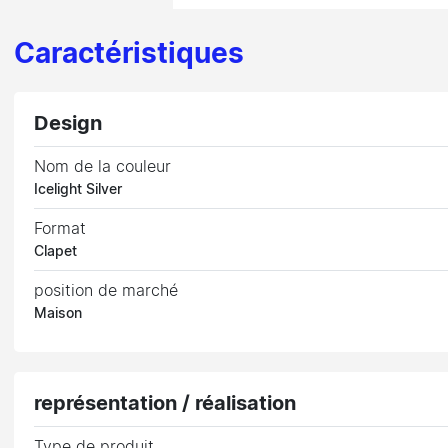
Caractéristiques
Design
Nom de la couleur
Icelight Silver
Format
Clapet
position de marché
Maison
représentation / réalisation
Type de produit