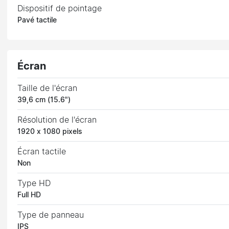
Dispositif de pointage
Pavé tactile
Écran
Taille de l'écran
39,6 cm (15.6")
Résolution de l'écran
1920 x 1080 pixels
Écran tactile
Non
Type HD
Full HD
Type de panneau
IPS